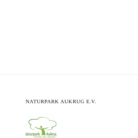
NATURPARK AUKRUG E.V.