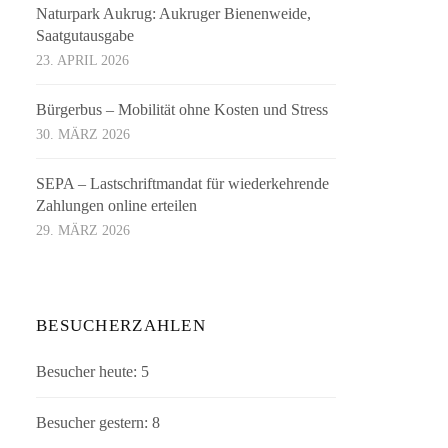
Naturpark Aukrug: Aukruger Bienenweide,
Saatgutausgabe
23. APRIL 2026
Bürgerbus – Mobilität ohne Kosten und Stress
30. MÄRZ 2026
SEPA – Lastschriftmandat für wiederkehrende
Zahlungen online erteilen
29. MÄRZ 2026
BESUCHERZAHLEN
Besucher heute:
5
Besucher gestern:
8