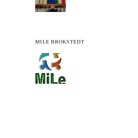
MILE BROKSTEDT