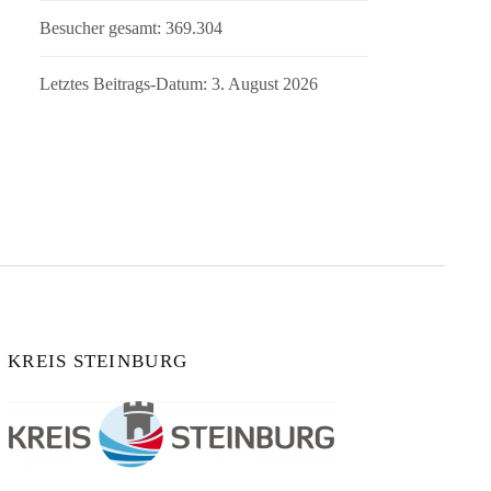
Besucher gesamt:
369.304
Letztes Beitrags-Datum:
3. August 2026
KREIS STEINBURG