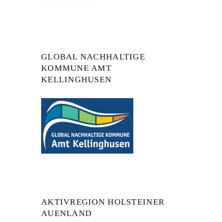
GLOBAL NACHHALTIGE
KOMMUNE AMT
KELLINGHUSEN
AKTIVREGION HOLSTEINER
AUENLAND