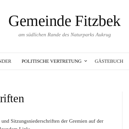
Gemeinde Fitzbek
am südlichen Rande des Naturparks Aukrug
NDER
POLITISCHE VERTRETUNG
GÄSTEBUCH
riften
 und Sitzungsniederschriften der Gremien auf der