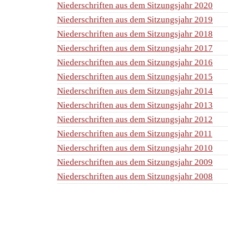
Niederschriften aus dem Sitzungsjahr 2020
Niederschriften aus dem Sitzungsjahr 2019
Niederschriften aus dem Sitzungsjahr 2018
Niederschriften aus dem Sitzungsjahr 2017
Niederschriften aus dem Sitzungsjahr 2016
Niederschriften aus dem Sitzungsjahr 2015
Niederschriften aus dem Sitzungsjahr 2014
Niederschriften aus dem Sitzungsjahr 2013
Niederschriften aus dem Sitzungsjahr 2012
Niederschriften aus dem Sitzungsjahr 2011
Niederschriften aus dem Sitzungsjahr 2010
Niederschriften aus dem Sitzungsjahr 2009
Niederschriften aus dem Sitzungsjahr 2008