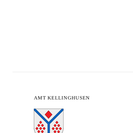
AMT KELLINGHUSEN