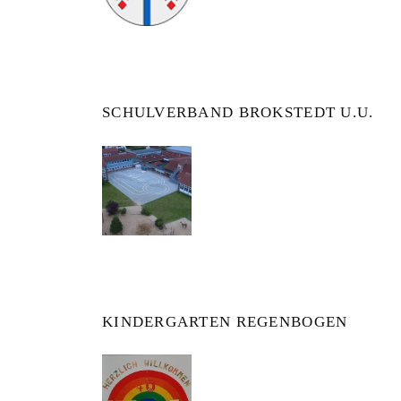
SCHULVERBAND BROKSTEDT U.U.
KINDERGARTEN REGENBOGEN