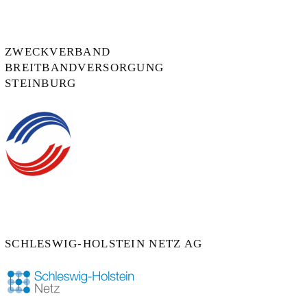
ZWECKVERBAND
BREITBANDVERSORGUNG
STEINBURG
SCHLESWIG-HOLSTEIN NETZ AG