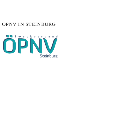
ÖPNV IN STEINBURG