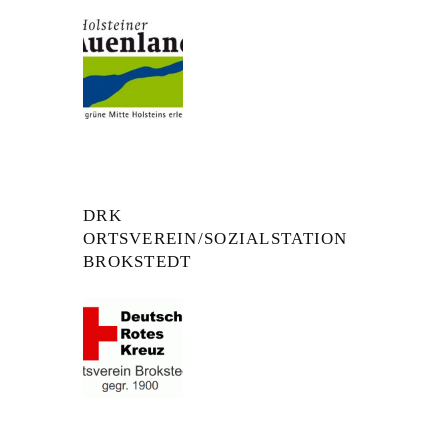
DRK
ORTSVEREIN/SOZIALSTATION
BROKSTEDT