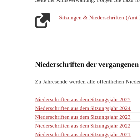
Seite der Amtsverwaltung. Folgen Sie dazu f
Sitzungen & Niederschriften (Amt 
Niederschriften der vergangenen
Zu Jahresende werden alle öffentlichen Nieders
Niederschriften aus dem Sitzungsjahr 2025
Niederschriften aus dem Sitzungsjahr 2024
Niederschriften aus dem Sitzungsjahr 2023
Niederschriften aus dem Sitzungsjahr 2022
Niederschriften aus dem Sitzungsjahr 2021