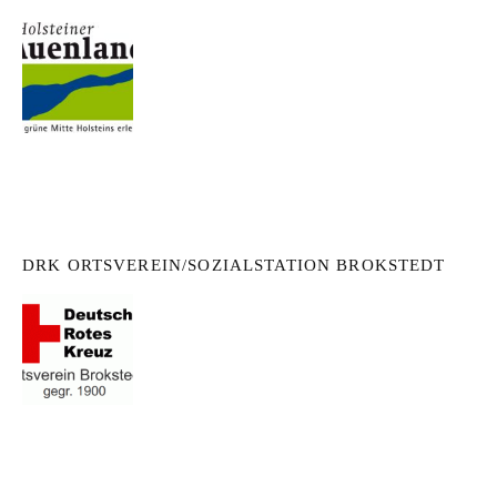
DRK ORTSVEREIN/SOZIALSTATION BROKSTEDT