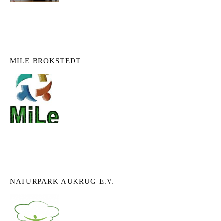
MILE BROKSTEDT
NATURPARK AUKRUG E.V.