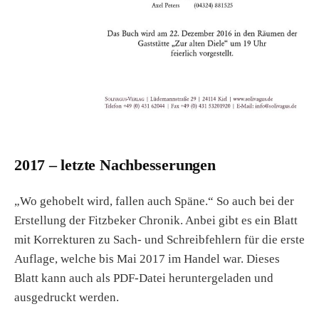
2017 – letzte Nachbesserungen
„Wo gehobelt wird, fallen auch Späne.“ So auch bei der
Erstellung der Fitzbeker Chronik. Anbei gibt es ein Blatt
mit Korrekturen zu Sach- und Schreibfehlern für die erste
Auflage, welche bis Mai 2017 im Handel war. Dieses
Blatt kann auch als PDF-Datei heruntergeladen und
ausgedruckt werden.