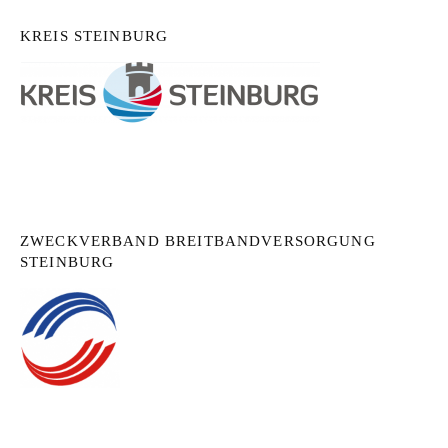
KREIS STEINBURG
ZWECKVERBAND BREITBANDVERSORGUNG
STEINBURG