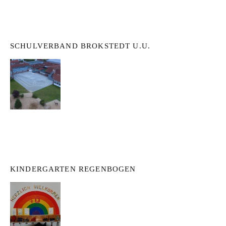
SCHULVERBAND BROKSTEDT U.U.
KINDERGARTEN REGENBOGEN