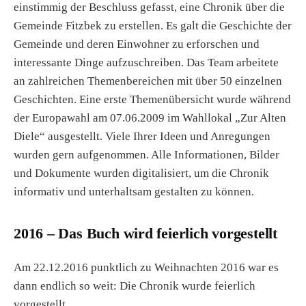
einstimmig der Beschluss gefasst, eine Chronik über die
Gemeinde Fitzbek zu erstellen. Es galt die Geschichte der
Gemeinde und deren Einwohner zu erforschen und
interessante Dinge aufzuschreiben. Das Team arbeitete
an zahlreichen Themenbereichen mit über 50 einzelnen
Geschichten. Eine erste Themenübersicht wurde während
der Europawahl am 07.06.2009 im Wahllokal „Zur Alten
Diele“ ausgestellt. Viele Ihrer Ideen und Anregungen
wurden gern aufgenommen. Alle Informationen, Bilder
und Dokumente wurden digitalisiert, um die Chronik
informativ und unterhaltsam gestalten zu können.
2016 – Das Buch wird feierlich vorgestellt
Am 22.12.2016 punktlich zu Weihnachten 2016 war es
dann endlich so weit: Die Chronik wurde feierlich
vorgestellt.