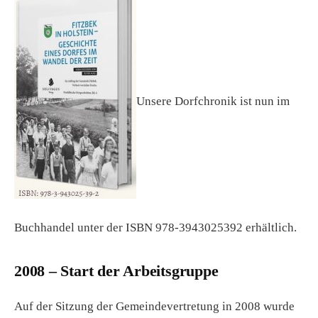
Unsere Dorfchronik ist nun im
Buchhandel unter der ISBN 978-3943025392 erhältlich.
2008 – Start der Arbeitsgruppe
Auf der Sitzung der Gemeindevertretung in 2008 wurde