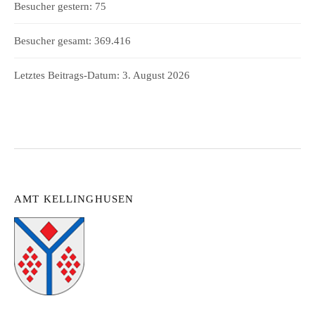
Besucher gestern:
75
Besucher gesamt:
369.416
Letztes Beitrags-Datum:
3. August 2026
AMT KELLINGHUSEN