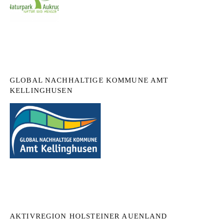
GLOBAL NACHHALTIGE KOMMUNE AMT
KELLINGHUSEN
AKTIVREGION HOLSTEINER AUENLAND