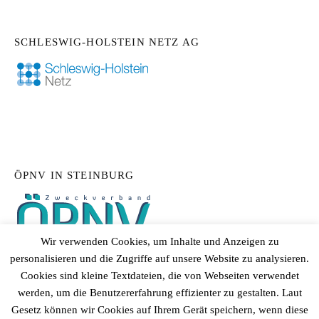
SCHLESWIG-HOLSTEIN NETZ AG
ÖPNV IN STEINBURG
Wir verwenden Cookies, um Inhalte und Anzeigen zu
personalisieren und die Zugriffe auf unsere Website zu analysieren.
Cookies sind kleine Textdateien, die von Webseiten verwendet
werden, um die Benutzererfahrung effizienter zu gestalten. Laut
Gesetz können wir Cookies auf Ihrem Gerät speichern, wenn diese