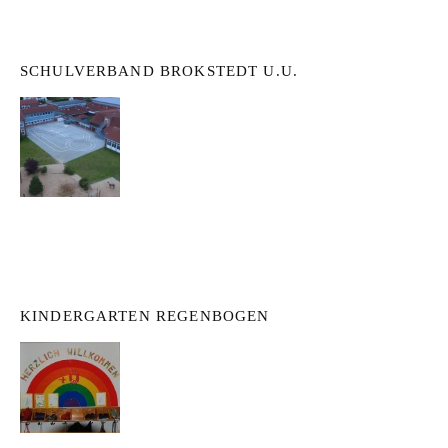
SCHULVERBAND BROKSTEDT U.U.
KINDERGARTEN REGENBOGEN