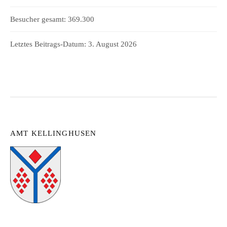
Besucher gesamt:
369.300
Letztes Beitrags-Datum:
3. August 2026
AMT KELLINGHUSEN