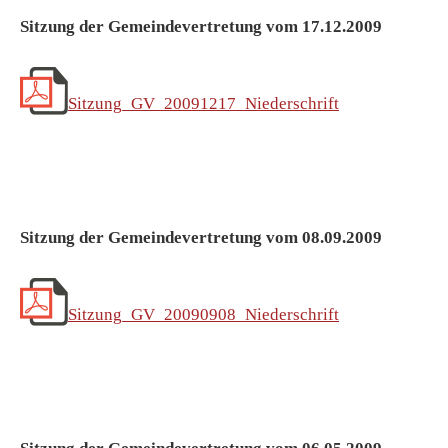
Sitzung der Gemeindevertretung vom 17.12.2009
Sitzung_GV_20091217_Niederschrift
Sitzung der Gemeindevertretung vom 08.09.2009
Sitzung_GV_20090908_Niederschrift