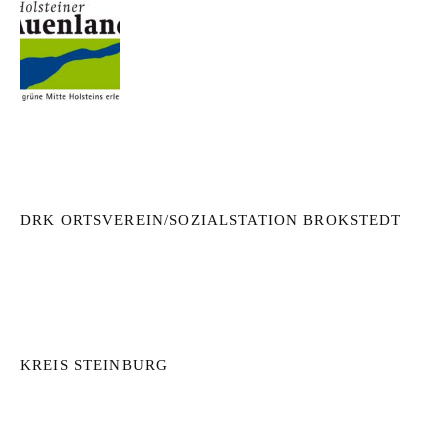
DRK ORTSVEREIN/SOZIALSTATION BROKSTEDT
KREIS STEINBURG