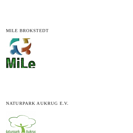
MILE BROKSTEDT
NATURPARK AUKRUG E.V.