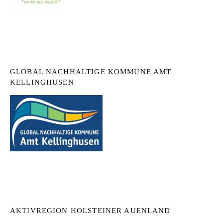
GLOBAL NACHHALTIGE KOMMUNE AMT
KELLINGHUSEN
AKTIVREGION HOLSTEINER AUENLAND