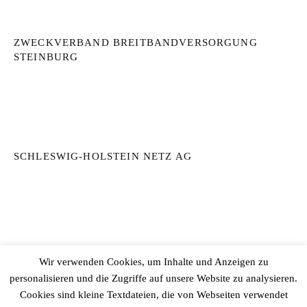
ZWECKVERBAND BREITBANDVERSORGUNG
STEINBURG
SCHLESWIG-HOLSTEIN NETZ AG
ÖPNV IN STEINBURG
Wir verwenden Cookies, um Inhalte und Anzeigen zu
personalisieren und die Zugriffe auf unsere Website zu analysieren.
Cookies sind kleine Textdateien, die von Webseiten verwendet