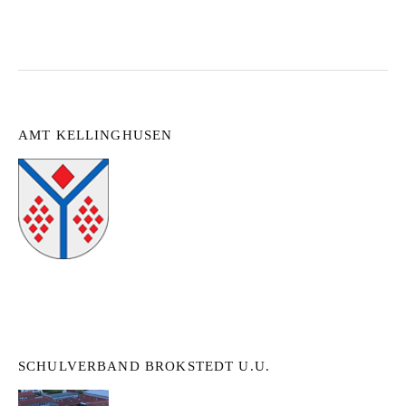
AMT KELLINGHUSEN
SCHULVERBAND BROKSTEDT U.U.