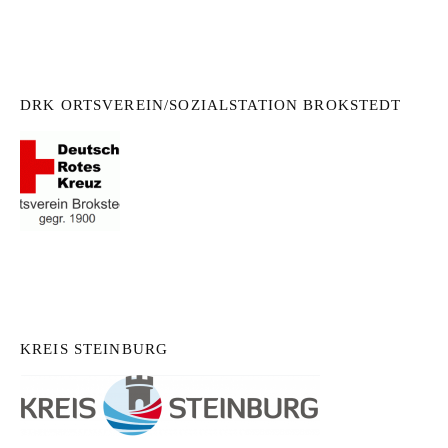
DRK ORTSVEREIN/SOZIALSTATION BROKSTEDT
KREIS STEINBURG