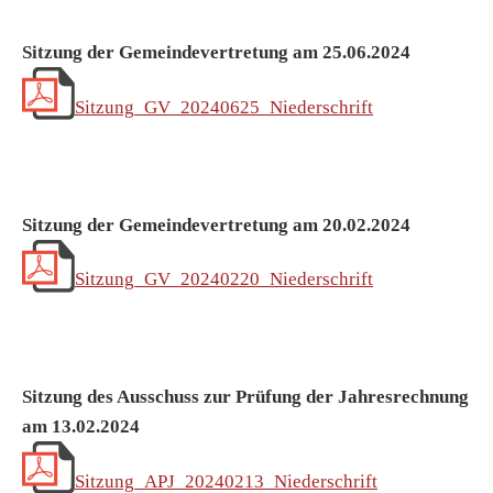
Sitzung der Gemeindevertretung am 25.06.2024
Sitzung_GV_20240625_Niederschrift
Sitzung der Gemeindevertretung am 20.02.2024
Sitzung_GV_20240220_Niederschrift
Sitzung des Ausschuss zur Prüfung der Jahresrechnung
am 13.02.2024
Sitzung_APJ_20240213_Niederschrift