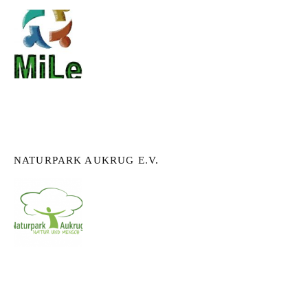
NATURPARK AUKRUG E.V.