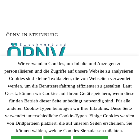
ÖPNV IN STEINBURG
Wir verwenden Cookies, um Inhalte und Anzeigen zu
personalisieren und die Zugriffe auf unsere Website zu analysieren.
Cookies sind kleine Textdateien, die von Webseiten verwendet
werden, um die Benutzererfahrung effizienter zu gestalten. Laut
Gesetz können wir Cookies auf Ihrem Gerät speichern, wenn diese
für den Betrieb dieser Seite unbedingt notwendig sind. Für alle
anderen Cookie-Typen benötigen wir Ihre Erlaubnis. Diese Seite
verwendet unterschiedliche Cookie-Typen. Einige Cookies werden
von Drittparteien platziert, die auf unseren Seiten erscheinen. Sie
© 2026
Gemeinde Fitzbek
können wählen, welche Cookies Sie zulassen möchten.
|
Powered by
WordPress
Theme:
Graphy
von Themegraphy