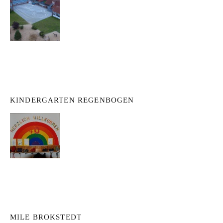
KINDERGARTEN REGENBOGEN
MILE BROKSTEDT