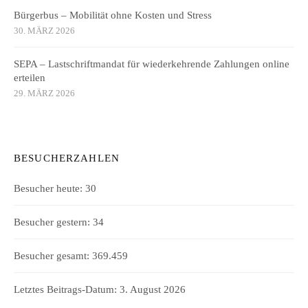
Bürgerbus – Mobilität ohne Kosten und Stress
30. MÄRZ 2026
SEPA – Lastschriftmandat für wiederkehrende Zahlungen online
erteilen
29. MÄRZ 2026
BESUCHERZAHLEN
Besucher heute:
30
Besucher gestern:
34
Besucher gesamt:
369.459
Letztes Beitrags-Datum:
3. August 2026