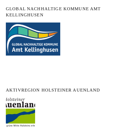
GLOBAL NACHHALTIGE KOMMUNE AMT
KELLINGHUSEN
AKTIVREGION HOLSTEINER AUENLAND