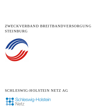
ZWECKVERBAND BREITBANDVERSORGUNG
STEINBURG
SCHLESWIG-HOLSTEIN NETZ AG