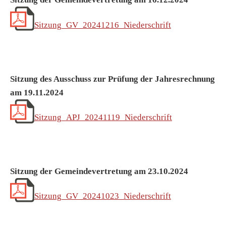
Sitzung_GV_20241216_Niederschrift
Sitzung des Ausschuss zur Prüfung der Jahresrechnung
am 19.11.2024
Sitzung_APJ_20241119_Niederschrift
Sitzung der Gemeindevertretung am 23.10.2024
Sitzung_GV_20241023_Niederschrift