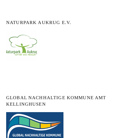
NATURPARK AUKRUG E.V.
GLOBAL NACHHALTIGE KOMMUNE AMT
KELLINGHUSEN