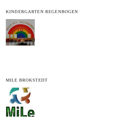
KINDERGARTEN REGENBOGEN
MILE BROKSTEDT