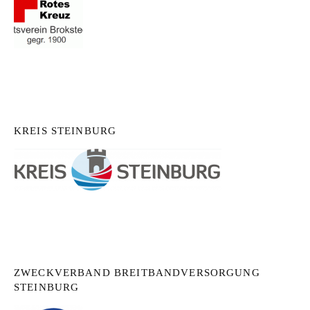
KREIS STEINBURG
ZWECKVERBAND BREITBANDVERSORGUNG
STEINBURG