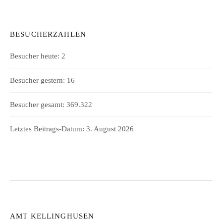
BESUCHERZAHLEN
Besucher heute:
2
Besucher gestern:
16
Besucher gesamt:
369.322
Letztes Beitrags-Datum:
3. August 2026
AMT KELLINGHUSEN