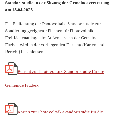
Standortstudie in der Sitzung der Gemeindevertretung
am 15.04.2025
Die Endfassung der Photovoltaik-Standortstudie zur
Sondierung geeigneter Flächen für Photovoltaik-
Freiflächenanlagen im Außenbereich der Gemeinde
Fitzbek wird in der vorliegenden Fassung (Karten und
Bericht) beschlossen.
Bericht zur Photovoltaik-Standortstudie für die
Gemeinde Fitzbek
Karten zur Photovoltaik-Standortstudie für die