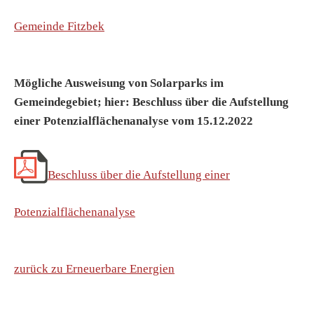
Gemeinde Fitzbek
Mögliche Ausweisung von Solarparks im
Gemeindegebiet; hier: Beschluss über die Aufstellung
einer Potenzialflächenanalyse vom 15.12.2022
Beschluss über die Aufstellung einer
Potenzialflächenanalyse
zurück zu Erneuerbare Energien