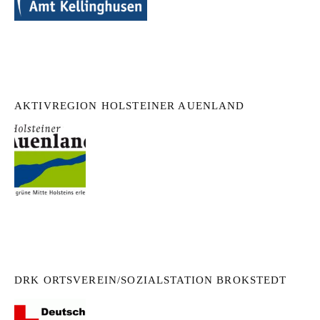
AKTIVREGION HOLSTEINER AUENLAND
DRK ORTSVEREIN/SOZIALSTATION BROKSTEDT