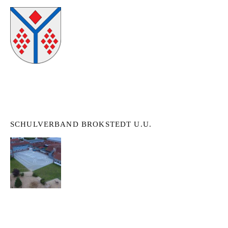
SCHULVERBAND BROKSTEDT U.U.