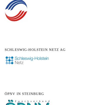
SCHLESWIG-HOLSTEIN NETZ AG
ÖPNV IN STEINBURG