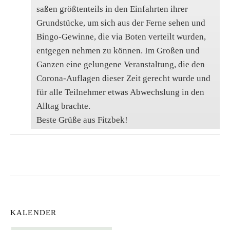
saßen größtenteils in den Einfahrten ihrer
Grundstücke, um sich aus der Ferne sehen und
Bingo-Gewinne, die via Boten verteilt wurden,
entgegen nehmen zu können. Im Großen und
Ganzen eine gelungene Veranstaltung, die den
Corona-Auflagen dieser Zeit gerecht wurde und
für alle Teilnehmer etwas Abwechslung in den
Alltag brachte.
Beste Grüße aus Fitzbek!
KALENDER