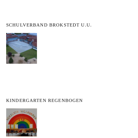
SCHULVERBAND BROKSTEDT U.U.
KINDERGARTEN REGENBOGEN