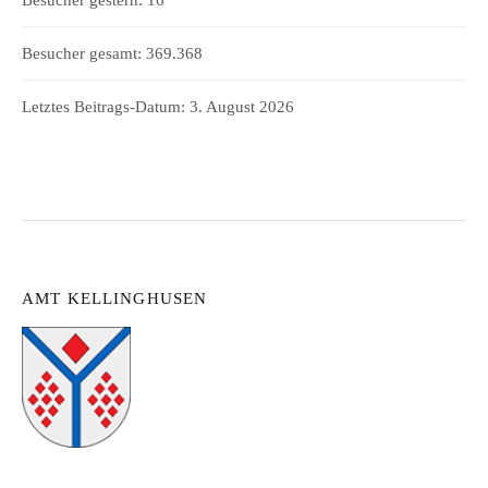
Besucher gesamt:
369.368
Letztes Beitrags-Datum:
3. August 2026
AMT KELLINGHUSEN