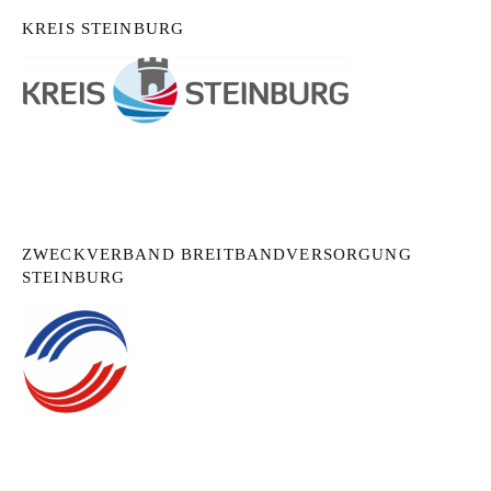
KREIS STEINBURG
ZWECKVERBAND BREITBANDVERSORGUNG
STEINBURG