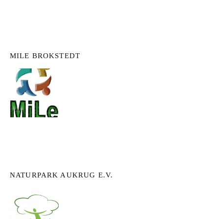
MILE BROKSTEDT
NATURPARK AUKRUG E.V.