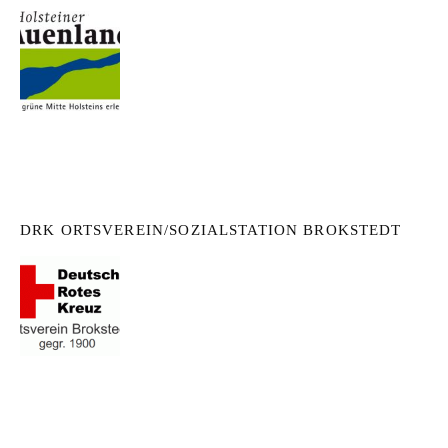
DRK ORTSVEREIN/SOZIALSTATION BROKSTEDT