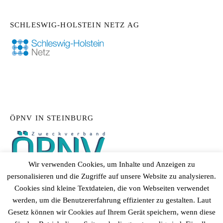
SCHLESWIG-HOLSTEIN NETZ AG
ÖPNV IN STEINBURG
Wir verwenden Cookies, um Inhalte und Anzeigen zu
personalisieren und die Zugriffe auf unsere Website zu analysieren.
Cookies sind kleine Textdateien, die von Webseiten verwendet
werden, um die Benutzererfahrung effizienter zu gestalten. Laut
Gesetz können wir Cookies auf Ihrem Gerät speichern, wenn diese