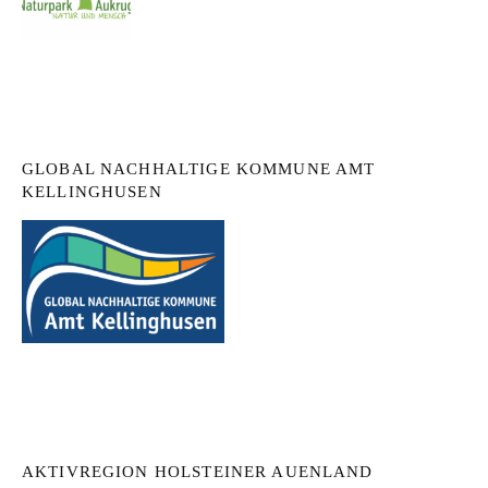
GLOBAL NACHHALTIGE KOMMUNE AMT
KELLINGHUSEN
AKTIVREGION HOLSTEINER AUENLAND