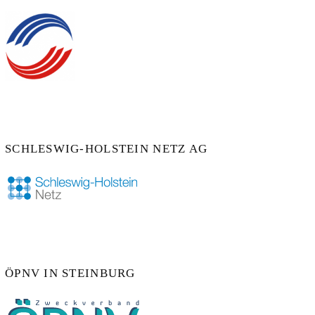
SCHLESWIG-HOLSTEIN NETZ AG
ÖPNV IN STEINBURG