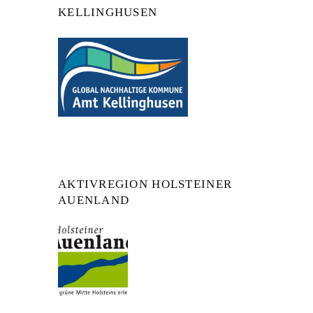
KELLINGHUSEN
AKTIVREGION HOLSTEINER
AUENLAND