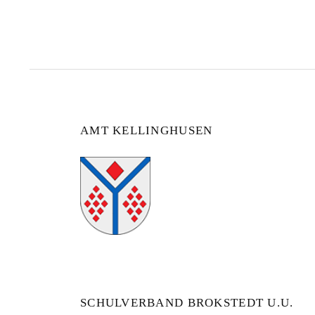
AMT KELLINGHUSEN
SCHULVERBAND BROKSTEDT U.U.