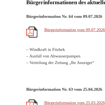
Bürgerinformationen des aktuell
Bürgerinformation Nr. 64 vom 09.07.2026
Bürgerinformation vom 09.07.2026
– Windkraft in Fitzbek
– Ausfall von Abwasserpumpen
– Verteilung der Zeitung „Ihr Anzeiger“
Bürgerinformation Nr. 63 vom 25.04.2026
Bürgerinformation vom 25.03.2026