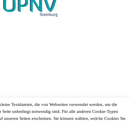
 kleine Textdateien, die von Webseiten verwendet werden, um die
er Seite unbedingt notwendig sind. Für alle anderen Cookie-Typen
auf unseren Seiten erscheinen. Sie können wählen, welche Cookies Sie