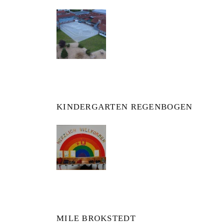
KINDERGARTEN REGENBOGEN
MILE BROKSTEDT