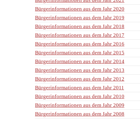
Bürgerinformationen aus dem Jahr 2021
Bürgerinformationen aus dem Jahr 2020
Bürgerinformationen aus dem Jahr 2019
Bürgerinformationen aus dem Jahr 2018
Bürgerinformationen aus dem Jahr 2017
Bürgerinformationen aus dem Jahr 2016
Bürgerinformationen aus dem Jahr 2015
Bürgerinformationen aus dem Jahr 2014
Bürgerinformationen aus dem Jahr 2013
Bürgerinformationen aus dem Jahr 2012
Bürgerinformationen aus dem Jahr 2011
Bürgerinformationen aus dem Jahr 2010
Bürgerinformationen aus dem Jahr 2009
Bürgerinformationen aus dem Jahr 2008