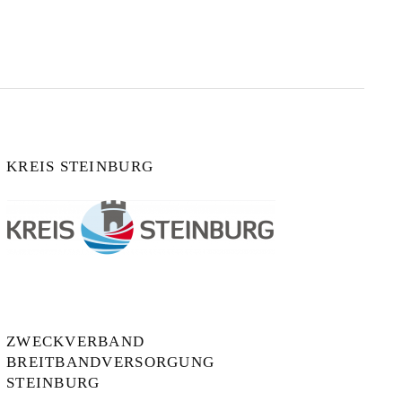
KREIS STEINBURG
ZWECKVERBAND
BREITBANDVERSORGUNG
STEINBURG