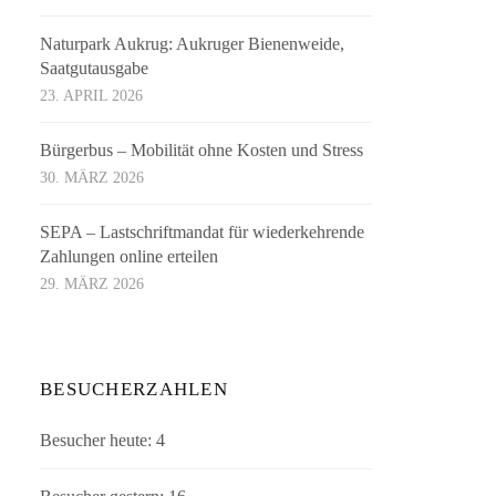
Naturpark Aukrug: Aukruger Bienenweide,
Saatgutausgabe
23. APRIL 2026
Bürgerbus – Mobilität ohne Kosten und Stress
30. MÄRZ 2026
SEPA – Lastschriftmandat für wiederkehrende
Zahlungen online erteilen
29. MÄRZ 2026
BESUCHERZAHLEN
Besucher heute:
4