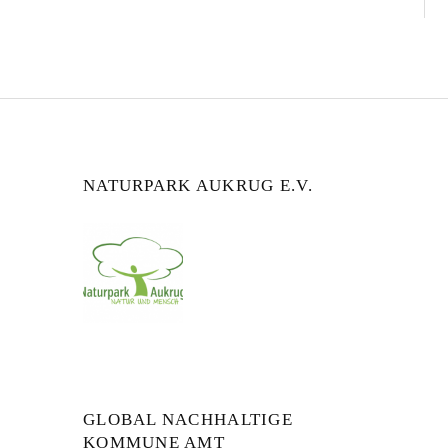
NATURPARK AUKRUG E.V.
GLOBAL NACHHALTIGE
KOMMUNE AMT