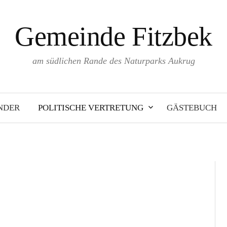
Gemeinde Fitzbek
am südlichen Rande des Naturparks Aukrug
NDER
POLITISCHE VERTRETUNG
GÄSTEBUCH