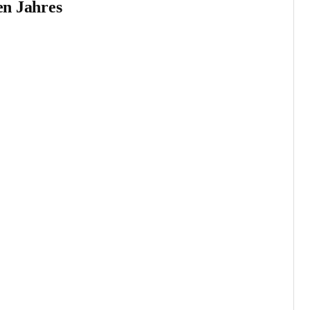
en Jahres