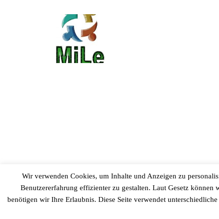
Wir verwenden Cookies, um Inhalte und Anzeigen zu personalisie
Benutzererfahrung effizienter zu gestalten. Laut Gesetz können 
benötigen wir Ihre Erlaubnis. Diese Seite verwendet unterschiedlich