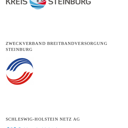
ZWECKVERBAND BREITBANDVERSORGUNG
STEINBURG
SCHLESWIG-HOLSTEIN NETZ AG