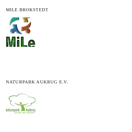
MILE BROKSTEDT
NATURPARK AUKRUG E.V.