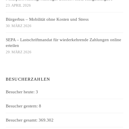
23. APRIL 2026
Bürgerbus – Mobilität ohne Kosten und Stress
30. MÄRZ 2026
SEPA – Lastschriftmandat für wiederkehrende Zahlungen online
erteilen
29. MÄRZ 2026
BESUCHERZAHLEN
Besucher heute:
3
Besucher gestern:
8
Besucher gesamt:
369.302