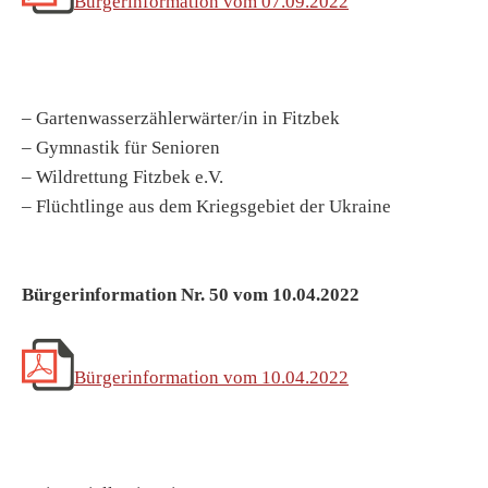
Bürgerinformation vom 07.09.2022
– Gartenwasserzählerwärter/in in Fitzbek
– Gymnastik für Senioren
– Wildrettung Fitzbek e.V.
– Flüchtlinge aus dem Kriegsgebiet der Ukraine
Bürgerinformation Nr. 50 vom 10.04.2022
Bürgerinformation vom 10.04.2022