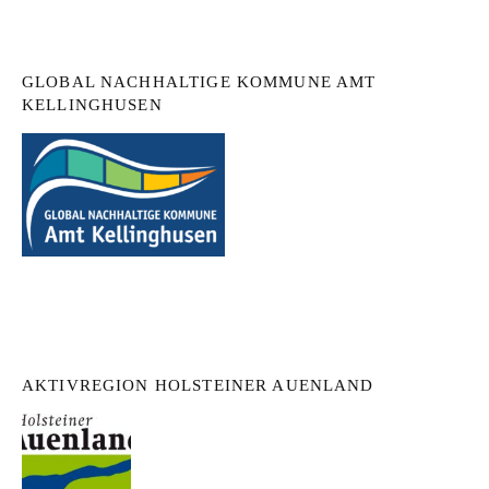
GLOBAL NACHHALTIGE KOMMUNE AMT
KELLINGHUSEN
AKTIVREGION HOLSTEINER AUENLAND