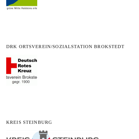
DRK ORTSVEREIN/SOZIALSTATION BROKSTEDT
KREIS STEINBURG