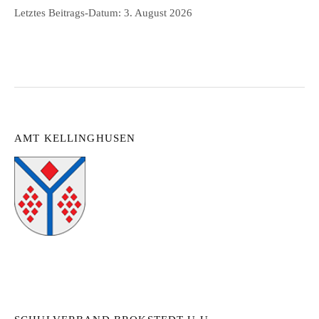
Letztes Beitrags-Datum:
3. August 2026
AMT KELLINGHUSEN