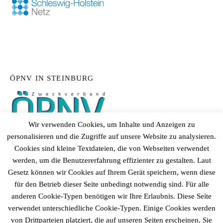
ÖPNV IN STEINBURG
Wir verwenden Cookies, um Inhalte und Anzeigen zu
personalisieren und die Zugriffe auf unsere Website zu analysieren.
Cookies sind kleine Textdateien, die von Webseiten verwendet
werden, um die Benutzererfahrung effizienter zu gestalten. Laut
Gesetz können wir Cookies auf Ihrem Gerät speichern, wenn diese
für den Betrieb dieser Seite unbedingt notwendig sind. Für alle
anderen Cookie-Typen benötigen wir Ihre Erlaubnis. Diese Seite
verwendet unterschiedliche Cookie-Typen. Einige Cookies werden
von Drittparteien platziert, die auf unseren Seiten erscheinen. Sie