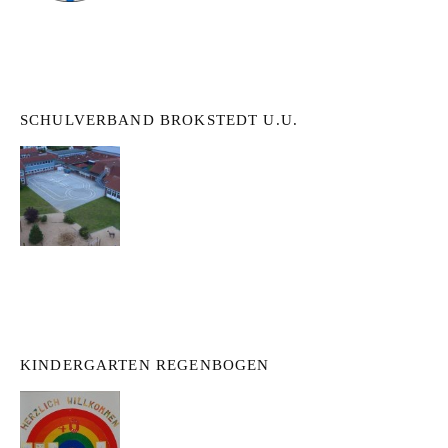
SCHULVERBAND BROKSTEDT U.U.
KINDERGARTEN REGENBOGEN