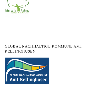
GLOBAL NACHHALTIGE KOMMUNE AMT
KELLINGHUSEN