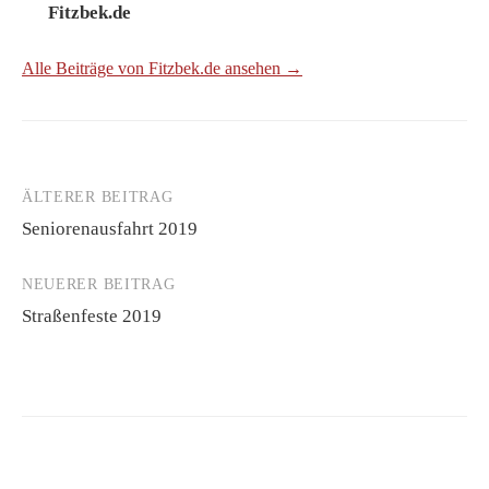
Fitzbek.de
Alle Beiträge von Fitzbek.de ansehen →
ÄLTERER BEITRAG
Beitrags-
Seniorenausfahrt 2019
Navigation
NEUERER BEITRAG
Straßenfeste 2019