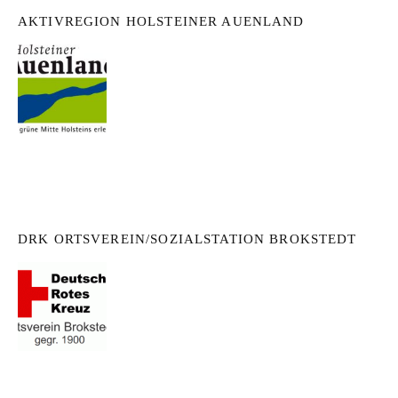
AKTIVREGION HOLSTEINER AUENLAND
DRK ORTSVEREIN/SOZIALSTATION BROKSTEDT