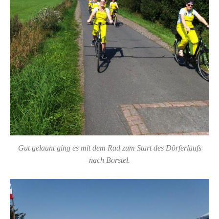
Gut gelaunt ging es mit dem Rad zum Start des Dörferlaufs
nach Borstel.