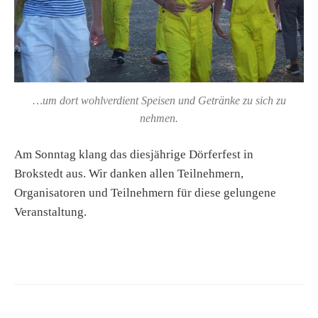
…um dort wohlverdient Speisen und Getränke zu sich zu
nehmen.
Am Sonntag klang das diesjährige Dörferfest in
Brokstedt aus. Wir danken allen Teilnehmern,
Organisatoren und Teilnehmern für diese gelungene
Veranstaltung.