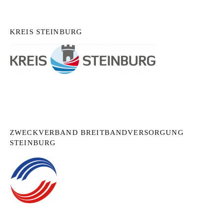
KREIS STEINBURG
ZWECKVERBAND BREITBANDVERSORGUNG
STEINBURG