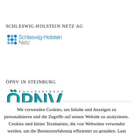
SCHLESWIG-HOLSTEIN NETZ AG
ÖPNV IN STEINBURG
Wir verwenden Cookies, um Inhalte und Anzeigen zu
personalisieren und die Zugriffe auf unsere Website zu analysieren.
Cookies sind kleine Textdateien, die von Webseiten verwendet
werden, um die Benutzererfahrung effizienter zu gestalten. Laut