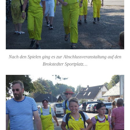
Nach den Spielen ging es zur Abschlussveranstaltung auf den
Brokstedter Sportplatz…