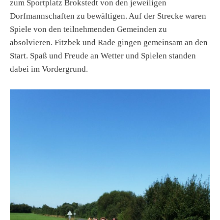
zum Sportplatz Brokstedt von den jeweiligen
Dorfmannschaften zu bewältigen. Auf der Strecke waren
Spiele von den teilnehmenden Gemeinden zu
absolvieren. Fitzbek und Rade gingen gemeinsam an den
Start. Spaß und Freude an Wetter und Spielen standen
dabei im Vordergrund.