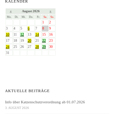
KALENDER
«
August 2026
»
Mo.
Di.
Mi.
Do.
Fr.
Sa.
So.
1
2
3
4
5
6
7
8
9
10
11
12
13
14
15
16
17
18
19
20
21
22
23
24
25
26
27
28
29
30
31
AKTUELLE BEITRÄGE
Info über Katzenschutzverordnung ab 01.07.2026
3. AUGUST 2026