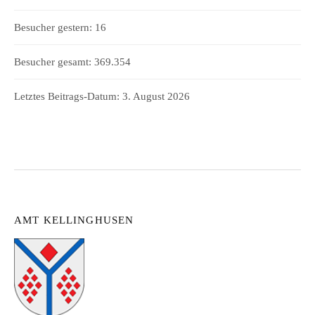
Besucher gestern:
16
Besucher gesamt:
369.354
Letztes Beitrags-Datum:
3. August 2026
AMT KELLINGHUSEN