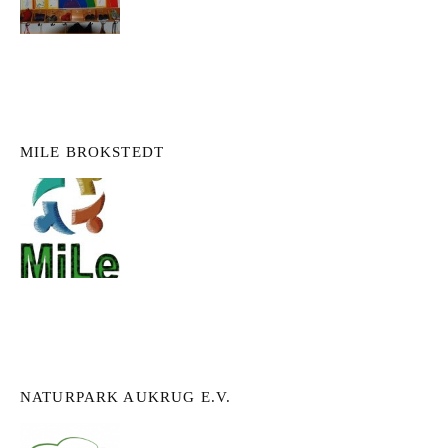
MILE BROKSTEDT
NATURPARK AUKRUG E.V.