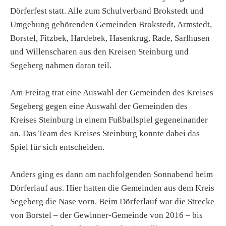
Dörferfest statt. Alle zum Schulverband Brokstedt und
Umgebung gehörenden Gemeinden Brokstedt, Armstedt,
Borstel, Fitzbek, Hardebek, Hasenkrug, Rade, Sarlhusen
und Willenscharen aus den Kreisen Steinburg und
Segeberg nahmen daran teil.
Am Freitag trat eine Auswahl der Gemeinden des Kreises
Segeberg gegen eine Auswahl der Gemeinden des
Kreises Steinburg in einem Fußballspiel gegeneinander
an. Das Team des Kreises Steinburg konnte dabei das
Spiel für sich entscheiden.
Anders ging es dann am nachfolgenden Sonnabend beim
Dörferlauf aus. Hier hatten die Gemeinden aus dem Kreis
Segeberg die Nase vorn. Beim Dörferlauf war die Strecke
von Borstel – der Gewinner-Gemeinde von 2016 – bis