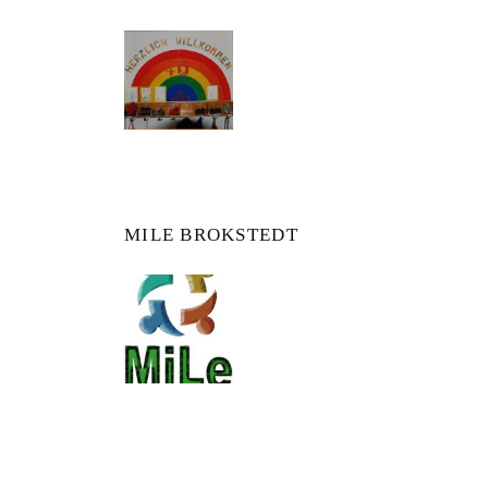
MILE BROKSTEDT