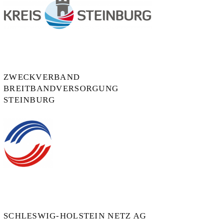
ZWECKVERBAND
BREITBANDVERSORGUNG
STEINBURG
SCHLESWIG-HOLSTEIN NETZ AG