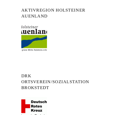
AKTIVREGION HOLSTEINER
AUENLAND
DRK
ORTSVEREIN/SOZIALSTATION
BROKSTEDT