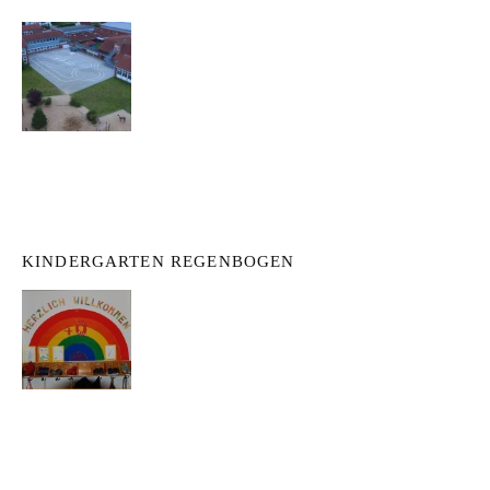
KINDERGARTEN REGENBOGEN