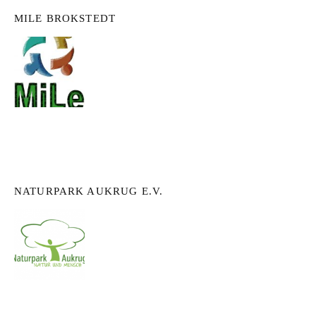
MILE BROKSTEDT
NATURPARK AUKRUG E.V.