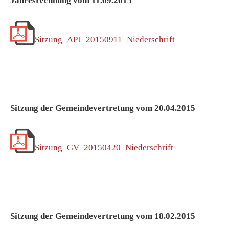
Jahresrechnung vom 11.09.2015
Sitzung_APJ_20150911_Niederschrift
Sitzung der Gemeindevertretung vom 20.04.2015
Sitzung_GV_20150420_Niederschrift
Sitzung der Gemeindevertretung vom 18.02.2015