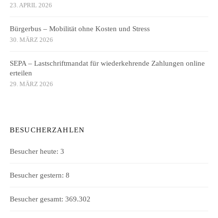
23. APRIL 2026
Bürgerbus – Mobilität ohne Kosten und Stress
30. MÄRZ 2026
SEPA – Lastschriftmandat für wiederkehrende Zahlungen online
erteilen
29. MÄRZ 2026
BESUCHERZAHLEN
Besucher heute:
3
Besucher gestern:
8
Besucher gesamt:
369.302