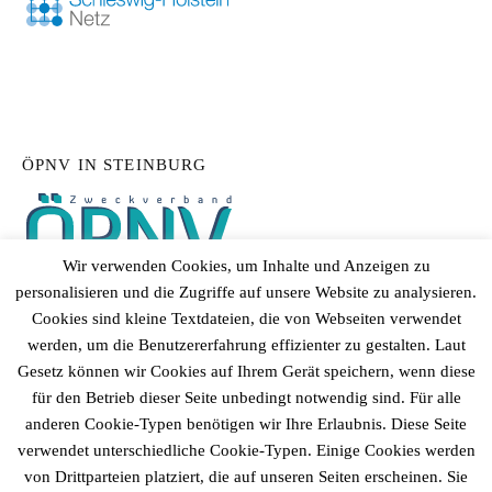
ÖPNV IN STEINBURG
Wir verwenden Cookies, um Inhalte und Anzeigen zu
personalisieren und die Zugriffe auf unsere Website zu analysieren.
Cookies sind kleine Textdateien, die von Webseiten verwendet
werden, um die Benutzererfahrung effizienter zu gestalten. Laut
Gesetz können wir Cookies auf Ihrem Gerät speichern, wenn diese
für den Betrieb dieser Seite unbedingt notwendig sind. Für alle
anderen Cookie-Typen benötigen wir Ihre Erlaubnis. Diese Seite
verwendet unterschiedliche Cookie-Typen. Einige Cookies werden
von Drittparteien platziert, die auf unseren Seiten erscheinen. Sie
© 2026
Gemeinde Fitzbek