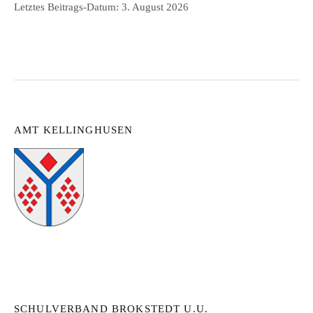
Letztes Beitrags-Datum:
3. August 2026
AMT KELLINGHUSEN
SCHULVERBAND BROKSTEDT U.U.