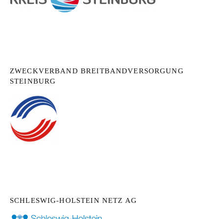
ZWECKVERBAND BREITBANDVERSORGUNG
STEINBURG
SCHLESWIG-HOLSTEIN NETZ AG