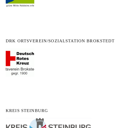
DRK ORTSVEREIN/SOZIALSTATION BROKSTEDT
KREIS STEINBURG