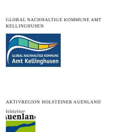
GLOBAL NACHHALTIGE KOMMUNE AMT
KELLINGHUSEN
AKTIVREGION HOLSTEINER AUENLAND