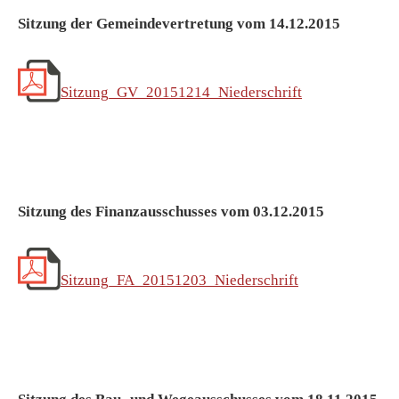
Sitzung der Gemeindevertretung vom 14.12.2015
Sitzung_GV_20151214_Niederschrift
Sitzung des Finanzausschusses vom 03.12.2015
Sitzung_FA_20151203_Niederschrift