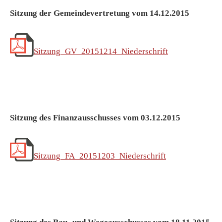
Sitzung der Gemeindevertretung vom 14.12.2015
Sitzung_GV_20151214_Niederschrift
Sitzung des Finanzausschusses vom 03.12.2015
Sitzung_FA_20151203_Niederschrift