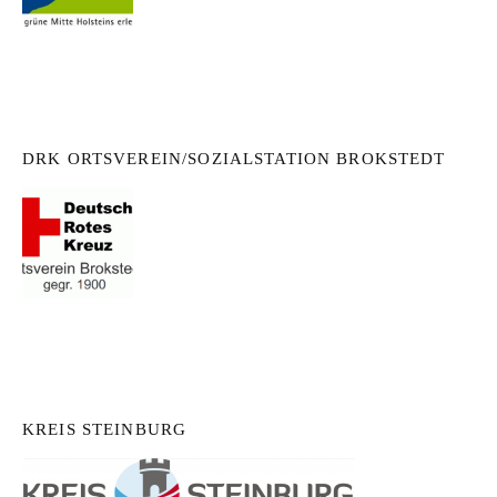
DRK ORTSVEREIN/SOZIALSTATION BROKSTEDT
KREIS STEINBURG