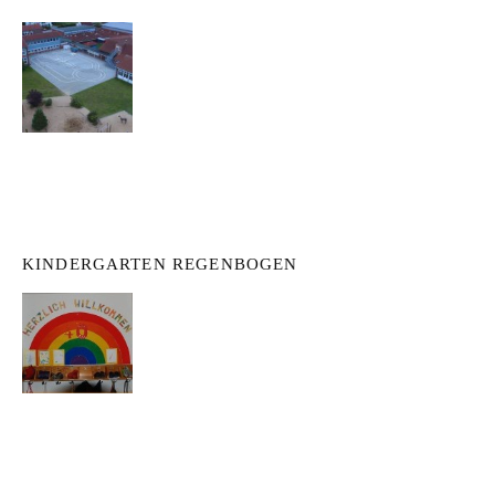
KINDERGARTEN REGENBOGEN