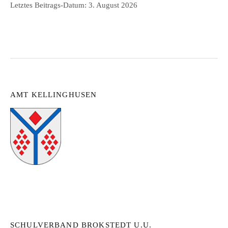
Letztes Beitrags-Datum:
3. August 2026
AMT KELLINGHUSEN
SCHULVERBAND BROKSTEDT U.U.