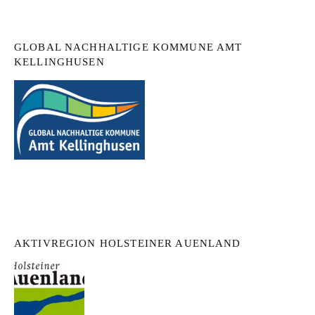
GLOBAL NACHHALTIGE KOMMUNE AMT
KELLINGHUSEN
AKTIVREGION HOLSTEINER AUENLAND