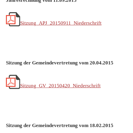
Jahresrechnung vom 11.09.2015
Sitzung_APJ_20150911_Niederschrift
Sitzung der Gemeindevertretung vom 20.04.2015
Sitzung_GV_20150420_Niederschrift
Sitzung der Gemeindevertretung vom 18.02.2015