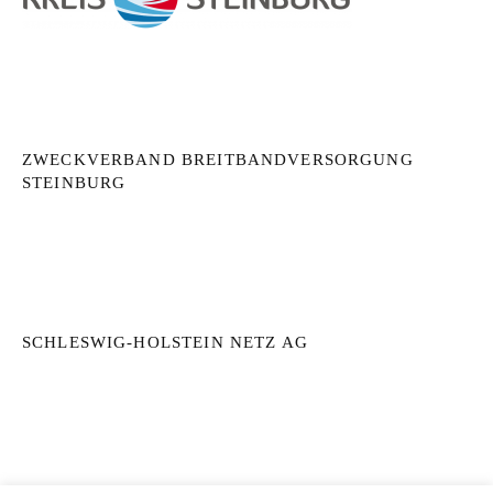
ZWECKVERBAND BREITBANDVERSORGUNG
STEINBURG
SCHLESWIG-HOLSTEIN NETZ AG