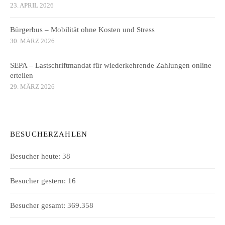
23. APRIL 2026
Bürgerbus – Mobilität ohne Kosten und Stress
30. MÄRZ 2026
SEPA – Lastschriftmandat für wiederkehrende Zahlungen online
erteilen
29. MÄRZ 2026
BESUCHERZAHLEN
Besucher heute:
38
Besucher gestern:
16
Besucher gesamt:
369.358