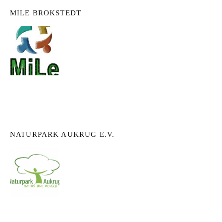
MILE BROKSTEDT
NATURPARK AUKRUG E.V.