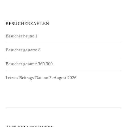
BESUCHERZAHLEN
Besucher heute:
1
Besucher gestern:
8
Besucher gesamt:
369.300
Letztes Beitrags-Datum:
3. August 2026