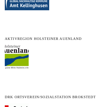
AKTIVREGION HOLSTEINER AUENLAND
DRK ORTSVEREIN/SOZIALSTATION BROKSTEDT