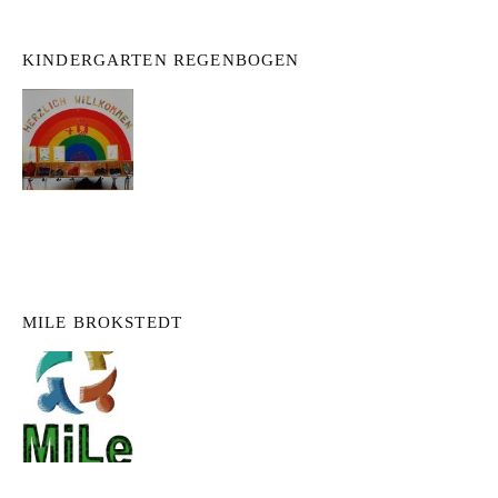
KINDERGARTEN REGENBOGEN
MILE BROKSTEDT