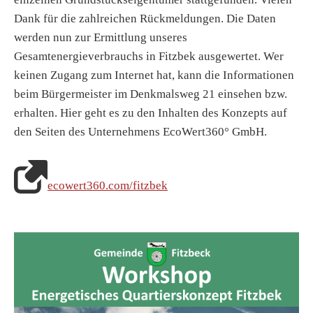
Dank für die zahlreichen Rückmeldungen. Die Daten
werden nun zur Ermittlung unseres
Gesamtenergieverbrauchs in Fitzbek ausgewertet. Wer
keinen Zugang zum Internet hat, kann die Informationen
beim Bürgermeister im Denkmalsweg 21 einsehen bzw.
erhalten. Hier geht es zu den Inhalten des Konzepts auf
den Seiten des Unternehmens EcoWert360° GmbH.
ecowert360.com/fitzbek