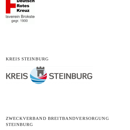
KREIS STEINBURG
ZWECKVERBAND BREITBANDVERSORGUNG
STEINBURG