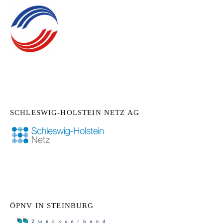
SCHLESWIG-HOLSTEIN NETZ AG
ÖPNV IN STEINBURG