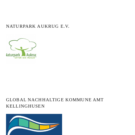
NATURPARK AUKRUG E.V.
GLOBAL NACHHALTIGE KOMMUNE AMT
KELLINGHUSEN