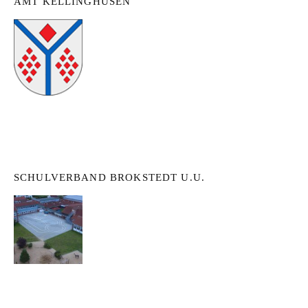
AMT KELLINGHUSEN
SCHULVERBAND BROKSTEDT U.U.