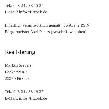
Tel.: 043 24 / 88 15 25
E-Mail: info@fitzbek.de
Inhaltlich verantwortlich gemäß §55 Abs. 2 RStV:
Bürgermeister Axel Peters (Anschrift wie oben)
Realisierung
Markus Sievers
Bäckerweg 2
25579 Fitzbek
Tel.: 043 24 / 88 19 37
E-Mail: info@fitzbek.de