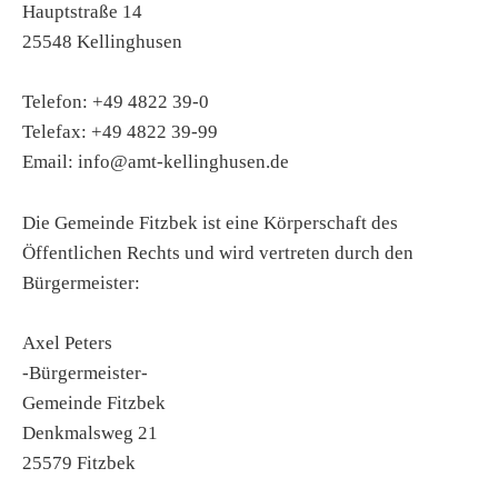
Hauptstraße 14
25548 Kellinghusen
Telefon:
+49 4822 39-0
Telefax: +49 4822 39-99
Email: info@amt-kellinghusen.de
Die Gemeinde Fitzbek ist eine Körperschaft des
Öffentlichen Rechts und wird vertreten durch den
Bürgermeister:
Axel Peters
-Bürgermeister-
Gemeinde Fitzbek
Denkmalsweg 21
25579 Fitzbek