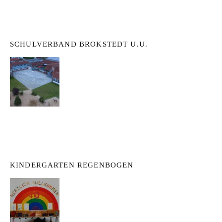
SCHULVERBAND BROKSTEDT U.U.
KINDERGARTEN REGENBOGEN