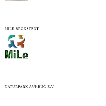
MILE BROKSTEDT
NATURPARK AUKRUG E.V.