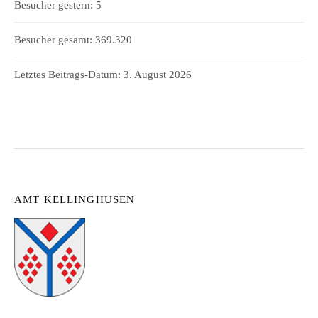
Besucher gestern:
5
Besucher gesamt:
369.320
Letztes Beitrags-Datum:
3. August 2026
AMT KELLINGHUSEN