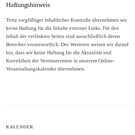
Haftungshinweis
Trotz sorgfältiger inhaltlicher Kontrolle übernehmen wir
keine Haftung für die Inhalte externer Links. Für den
Inhalt der verlinkten Seiten sind ausschließlich deren
Betreiber verantwortlich. Des Weiteren weisen wir darauf
hin, dass wir keine Haftung für die Aktualität und
Korrektheit der Vereinstermine in unserem Online-
Veranstaltungskalender übernehmen.
KALENDER