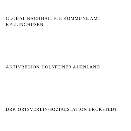
GLOBAL NACHHALTIGE KOMMUNE AMT
KELLINGHUSEN
AKTIVREGION HOLSTEINER AUENLAND
DRK ORTSVEREIN/SOZIALSTATION BROKSTEDT