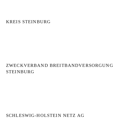
KREIS STEINBURG
ZWECKVERBAND BREITBANDVERSORGUNG
STEINBURG
SCHLESWIG-HOLSTEIN NETZ AG