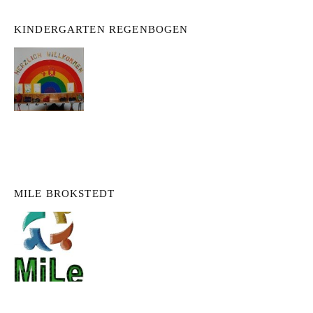
KINDERGARTEN REGENBOGEN
MILE BROKSTEDT