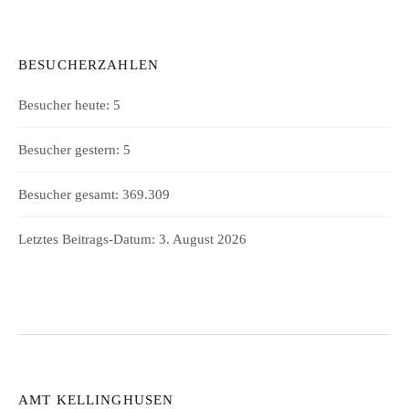
BESUCHERZAHLEN
Besucher heute:
5
Besucher gestern:
5
Besucher gesamt:
369.309
Letztes Beitrags-Datum:
3. August 2026
AMT KELLINGHUSEN