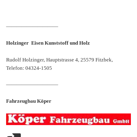
——————————
Holzinger Eisen Kunststoff und Holz
Rudolf Holzinger, Hauptstrasse 4, 25579 Fitzbek,
Telefon: 04324-1505
——————————
Fahrzeugbau Köper