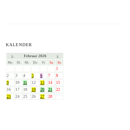
KALENDER
«
Februar 2026
»
Mo.
Di.
Mi.
Do.
Fr.
Sa.
So.
1
2
3
4
5
6
7
8
9
10
11
12
13
14
15
16
17
18
19
20
21
22
23
24
25
26
27
28