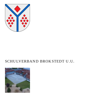
SCHULVERBAND BROKSTEDT U.U.