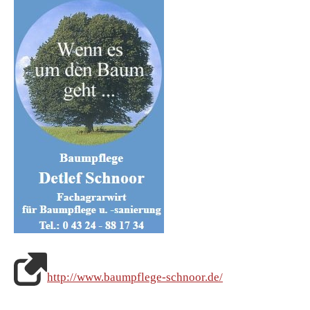
http://www.baumpflege-schnoor.de/