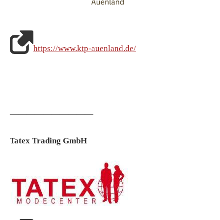
https://www.ktp-auenland.de/
——————————
Tatex Trading GmbH