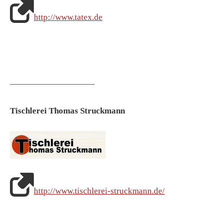
http://www.tatex.de
——————————
Tischlerei Thomas Struckmann
http://www.tischlerei-struckmann.de/