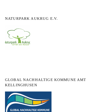
NATURPARK AUKRUG E.V.
GLOBAL NACHHALTIGE KOMMUNE AMT
KELLINGHUSEN