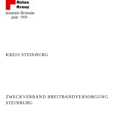
KREIS STEINBURG
ZWECKVERBAND BREITBANDVERSORGUNG
STEINBURG