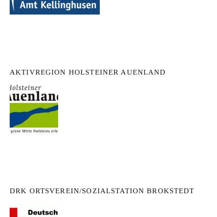
AKTIVREGION HOLSTEINER AUENLAND
DRK ORTSVEREIN/SOZIALSTATION BROKSTEDT