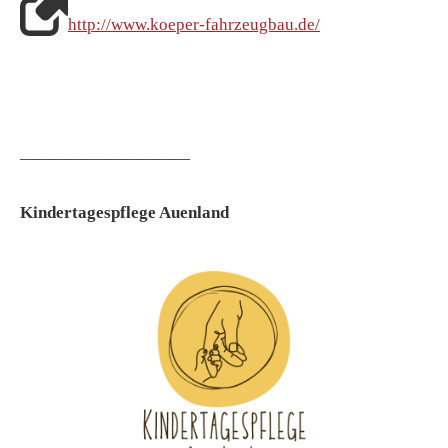
http://www.koeper-fahrzeugbau.de/
——————————
Kindertagespflege Auenland