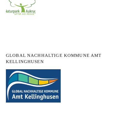
GLOBAL NACHHALTIGE KOMMUNE AMT
KELLINGHUSEN