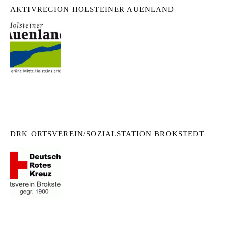
AKTIVREGION HOLSTEINER AUENLAND
DRK ORTSVEREIN/SOZIALSTATION BROKSTEDT