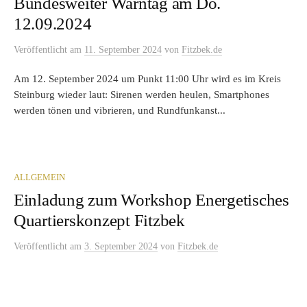
Bundesweiter Warntag am Do.
12.09.2024
Veröffentlicht
am
11. September 2024
von
Fitzbek.de
Am 12. September 2024 um Punkt 11:00 Uhr wird es im Kreis
Steinburg wieder laut: Sirenen werden heulen, Smartphones
werden tönen und vibrieren, und Rundfunkanst...
ALLGEMEIN
Einladung zum Workshop Energetisches
Quartierskonzept Fitzbek
Veröffentlicht
am
3. September 2024
von
Fitzbek.de