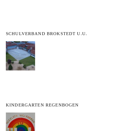
SCHULVERBAND BROKSTEDT U.U.
KINDERGARTEN REGENBOGEN