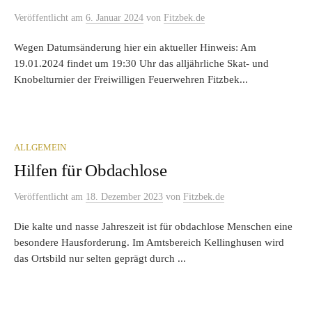
Veröffentlicht
am
6. Januar 2024
von
Fitzbek.de
Wegen Datumsänderung hier ein aktueller Hinweis: Am
19.01.2024 findet um 19:30 Uhr das alljährliche Skat- und
Knobelturnier der Freiwilligen Feuerwehren Fitzbek...
ALLGEMEIN
Hilfen für Obdachlose
Veröffentlicht
am
18. Dezember 2023
von
Fitzbek.de
Die kalte und nasse Jahreszeit ist für obdachlose Menschen eine
besondere Hausforderung. Im Amtsbereich Kellinghusen wird
das Ortsbild nur selten geprägt durch ...