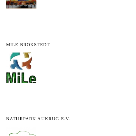
MILE BROKSTEDT
NATURPARK AUKRUG E.V.