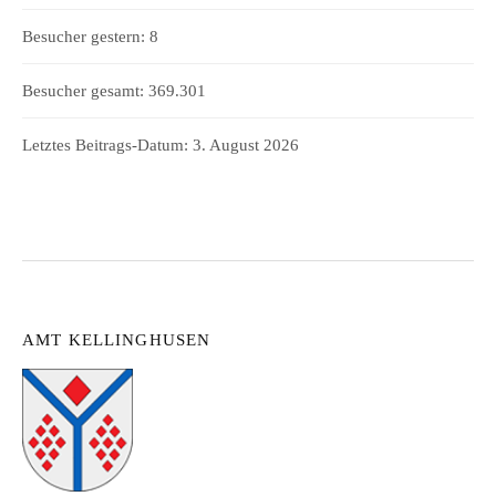
Besucher gestern:
8
Besucher gesamt:
369.301
Letztes Beitrags-Datum:
3. August 2026
AMT KELLINGHUSEN