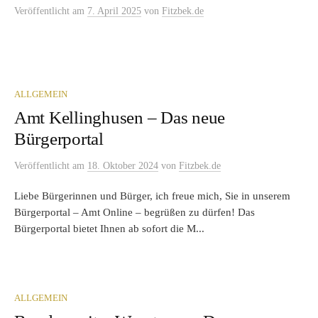
Veröffentlicht
am
7. April 2025
von
Fitzbek.de
ALLGEMEIN
Amt Kellinghusen – Das neue
Bürgerportal
Veröffentlicht
am
18. Oktober 2024
von
Fitzbek.de
Liebe Bürgerinnen und Bürger, ich freue mich, Sie in unserem
Bürgerportal – Amt Online – begrüßen zu dürfen! Das
Bürgerportal bietet Ihnen ab sofort die M...
ALLGEMEIN