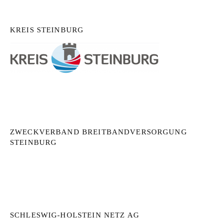
KREIS STEINBURG
ZWECKVERBAND BREITBANDVERSORGUNG
STEINBURG
SCHLESWIG-HOLSTEIN NETZ AG