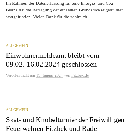
Im Rahmen der Datenerfassung für eine Energie- und Co2-
Bilanz hat die Befragung der einzelnen Grundstückseigentümer
stattgefunden. Vielen Dank für die zahlreich...
ALLGEMEIN
Einwohnermeldeamt bleibt vom
09.02.-16.02.2024 geschlossen
Veröffentlicht
am
19. Januar 2024
von
Fitzbek.de
ALLGEMEIN
Skat- und Knobelturnier der Freiwilligen
Feuerwehren Fitzbek und Rade