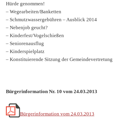
Hürde genommen!
– Wegearbeiten/Banketten
– Schmutzwassergebühren – Ausblick 2014
– Nebenjob geucht?
– Kinderfest/Vogelschießen
– Seniorenausflug
– Kinderspielplatz
– Konstituierende Sitzung der Gemeindevertretung
Bürgerinformation Nr. 10 vom 24.03.2013
Bürgerinformation vom 24.03.2013