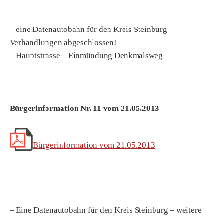
– eine Datenautobahn für den Kreis Steinburg –
Verhandlungen abgeschlossen!
– Hauptstrasse – Einmündung Denkmalsweg
Bürgerinformation Nr. 11 vom 21.05.2013
Bürgerinformation vom 21.05.2013
– Eine Datenautobahn für den Kreis Steinburg – weitere