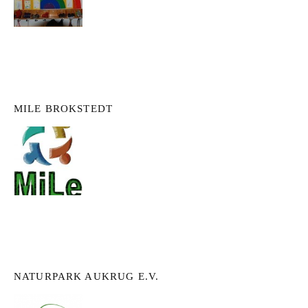
MILE BROKSTEDT
NATURPARK AUKRUG E.V.