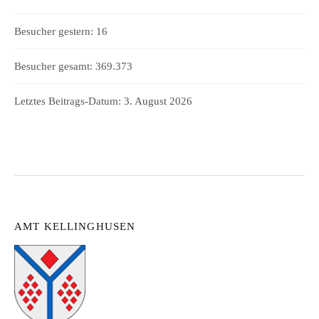
Besucher gestern:
16
Besucher gesamt:
369.373
Letztes Beitrags-Datum:
3. August 2026
AMT KELLINGHUSEN