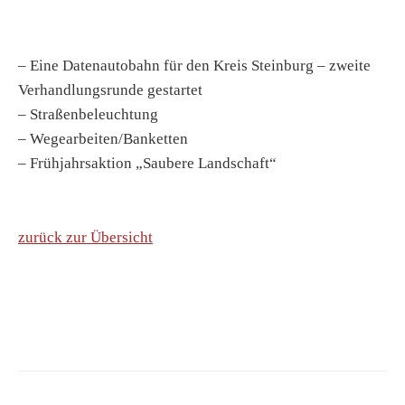
– Eine Datenautobahn für den Kreis Steinburg – zweite
Verhandlungsrunde gestartet
– Straßenbeleuchtung
– Wegearbeiten/Banketten
– Frühjahrsaktion „Saubere Landschaft“
zurück zur Übersicht