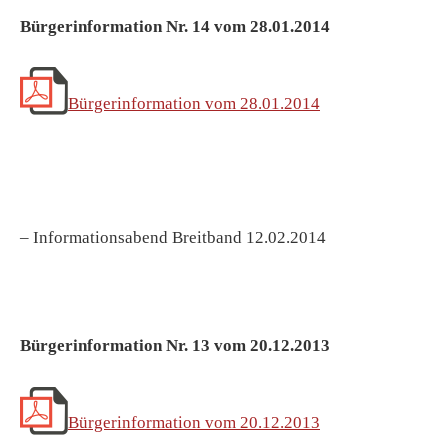
Bürgerinformation Nr. 14 vom 28.01.2014
Bürgerinformation vom 28.01.2014
– Informationsabend Breitband 12.02.2014
Bürgerinformation Nr. 13 vom 20.12.2013
Bürgerinformation vom 20.12.2013