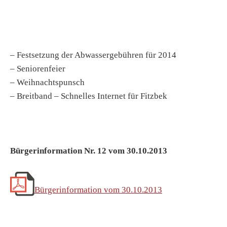
– Festsetzung der Abwassergebühren für 2014
– Seniorenfeier
– Weihnachtspunsch
– Breitband – Schnelles Internet für Fitzbek
Bürgerinformation Nr. 12 vom 30.10.2013
Bürgerinformation vom 30.10.2013