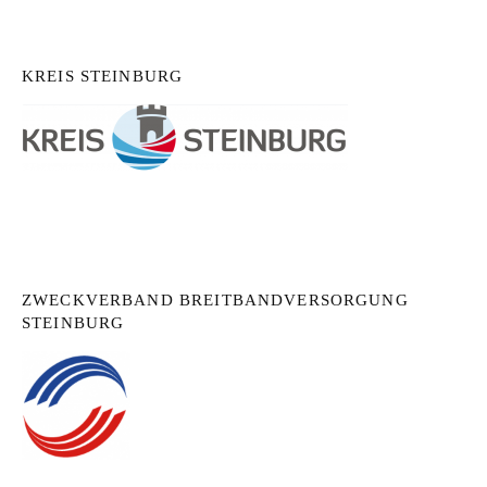
KREIS STEINBURG
ZWECKVERBAND BREITBANDVERSORGUNG
STEINBURG