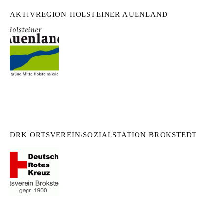
AKTIVREGION HOLSTEINER AUENLAND
DRK ORTSVEREIN/SOZIALSTATION BROKSTEDT