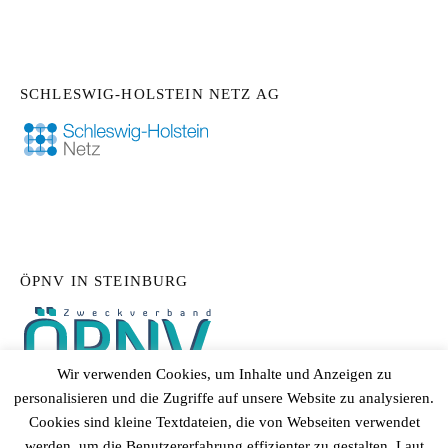
SCHLESWIG-HOLSTEIN NETZ AG
ÖPNV IN STEINBURG
Wir verwenden Cookies, um Inhalte und Anzeigen zu
personalisieren und die Zugriffe auf unsere Website zu analysieren.
Cookies sind kleine Textdateien, die von Webseiten verwendet
werden, um die Benutzererfahrung effizienter zu gestalten. Laut