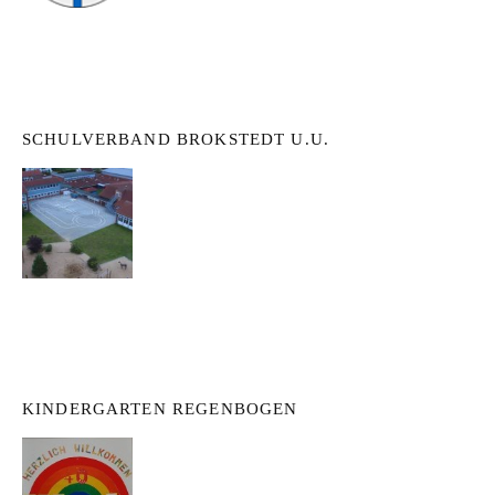
SCHULVERBAND BROKSTEDT U.U.
KINDERGARTEN REGENBOGEN