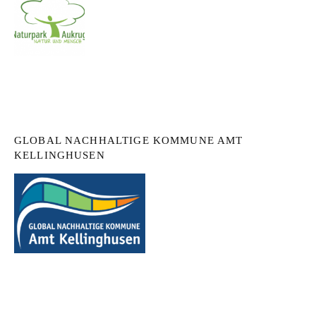
GLOBAL NACHHALTIGE KOMMUNE AMT
KELLINGHUSEN