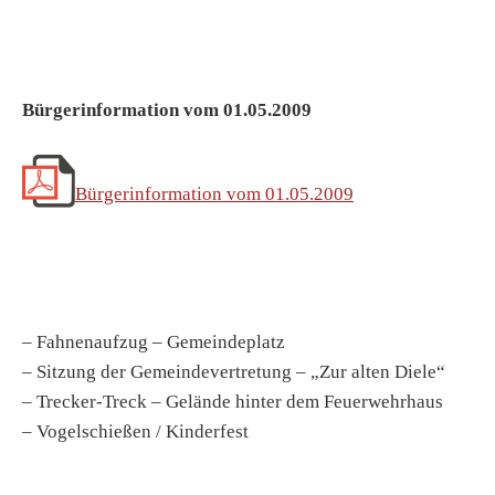
Bürgerinformation vom 01.05.2009
Bürgerinformation vom 01.05.2009
– Fahnenaufzug – Gemeindeplatz
– Sitzung der Gemeindevertretung – „Zur alten Diele“
– Trecker-Treck – Gelände hinter dem Feuerwehrhaus
– Vogelschießen / Kinderfest