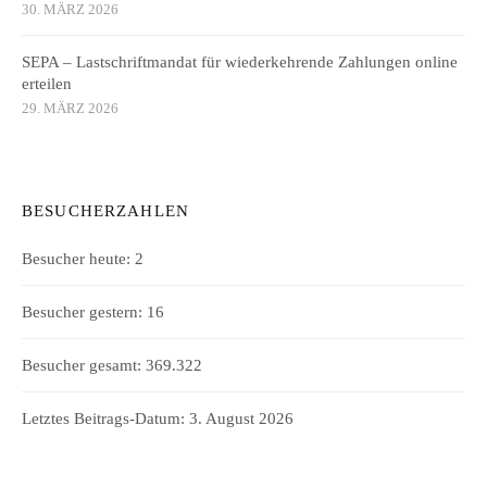
30. MÄRZ 2026
SEPA – Lastschriftmandat für wiederkehrende Zahlungen online
erteilen
29. MÄRZ 2026
BESUCHERZAHLEN
Besucher heute:
2
Besucher gestern:
16
Besucher gesamt:
369.322
Letztes Beitrags-Datum:
3. August 2026