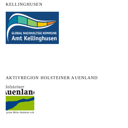
KELLINGHUSEN
AKTIVREGION HOLSTEINER AUENLAND