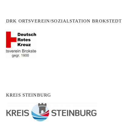
DRK ORTSVEREIN/SOZIALSTATION BROKSTEDT
KREIS STEINBURG