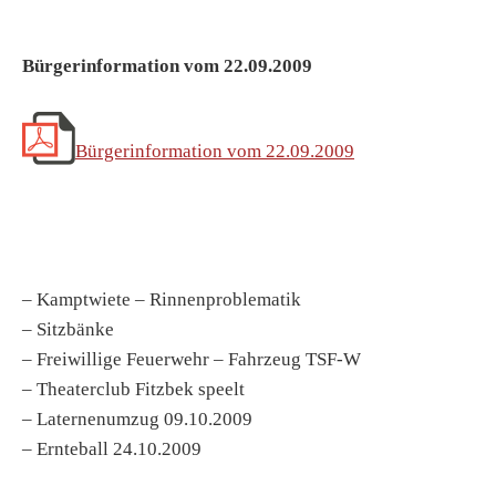
Bürgerinformation vom 22.09.2009
Bürgerinformation vom 22.09.2009
– Kamptwiete – Rinnenproblematik
– Sitzbänke
– Freiwillige Feuerwehr – Fahrzeug TSF-W
– Theaterclub Fitzbek speelt
– Laternenumzug 09.10.2009
– Ernteball 24.10.2009