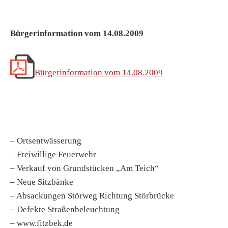
Bürgerinformation vom 14.08.2009
Bürgerinformation vom 14.08.2009
– Ortsentwässerung
– Freiwillige Feuerwehr
– Verkauf von Grundstücken „Am Teich“
– Neue Sitzbänke
– Absackungen Störweg Richtung Störbrücke
– Defekte Straßenbeleuchtung
– www.fitzbek.de