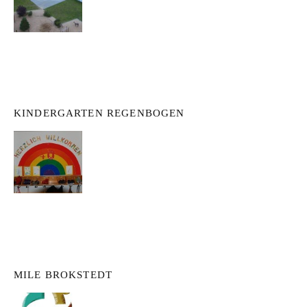
KINDERGARTEN REGENBOGEN
MILE BROKSTEDT