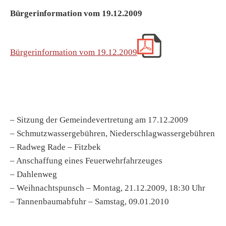
Bürgerinformation vom 19.12.2009
B
ürgerinformation vom 19.12.2009
– Sitzung der Gemeindevertretung am 17.12.2009
– Schmutzwassergebühren, Niederschlagwassergebühren
– Radweg Rade – Fitzbek
– Anschaffung eines Feuerwehrfahrzeuges
– Dahlenweg
– Weihnachtspunsch – Montag, 21.12.2009, 18:30 Uhr
– Tannenbaumabfuhr – Samstag, 09.01.2010