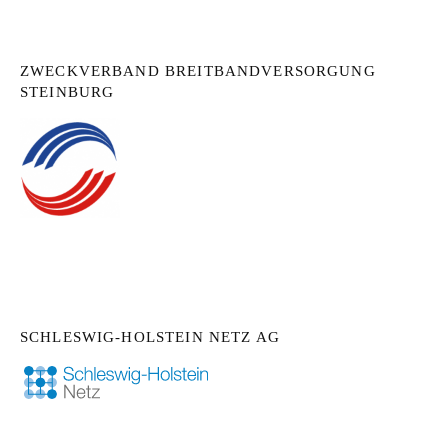
ZWECKVERBAND BREITBANDVERSORGUNG
STEINBURG
SCHLESWIG-HOLSTEIN NETZ AG