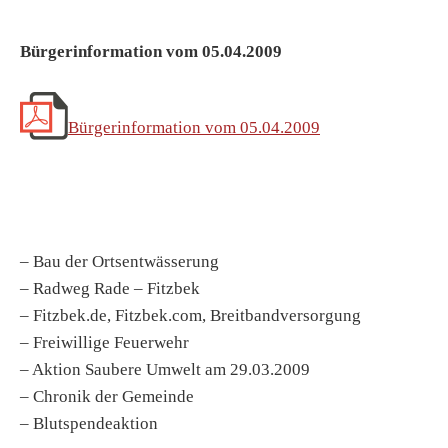
Bürgerinformation vom 05.04.2009
Bürgerinformation vom 05.04.2009
– Bau der Ortsentwässerung
– Radweg Rade – Fitzbek
– Fitzbek.de, Fitzbek.com, Breitbandversorgung
– Freiwillige Feuerwehr
– Aktion Saubere Umwelt am 29.03.2009
– Chronik der Gemeinde
– Blutspendeaktion