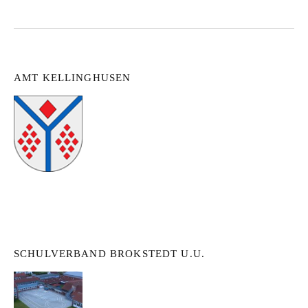
AMT KELLINGHUSEN
SCHULVERBAND BROKSTEDT U.U.