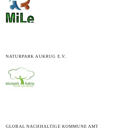
NATURPARK AUKRUG E.V.
GLOBAL NACHHALTIGE KOMMUNE AMT