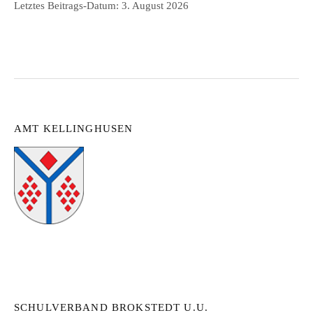
Letztes Beitrags-Datum:
3. August 2026
AMT KELLINGHUSEN
SCHULVERBAND BROKSTEDT U.U.