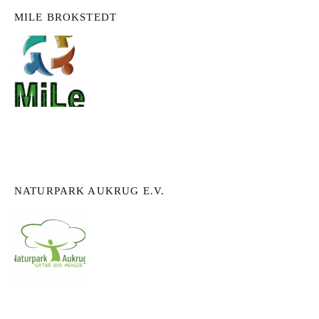
MILE BROKSTEDT
NATURPARK AUKRUG E.V.