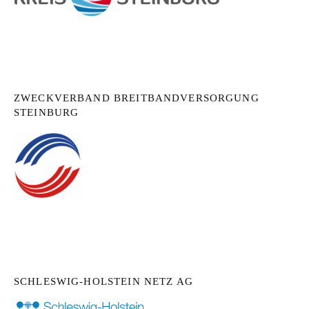
ZWECKVERBAND BREITBANDVERSORGUNG
STEINBURG
SCHLESWIG-HOLSTEIN NETZ AG