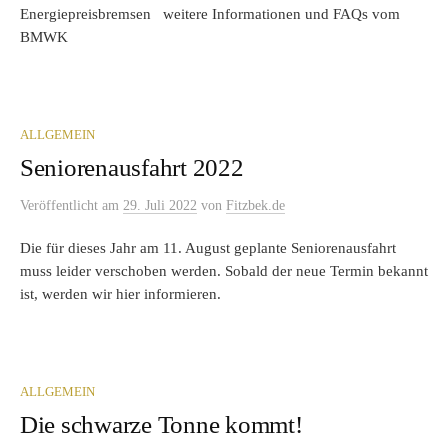
Energiepreisbremsen weitere Informationen und FAQs vom
BMWK
ALLGEMEIN
Seniorenausfahrt 2022
Veröffentlicht
am
29. Juli 2022
von
Fitzbek.de
Die für dieses Jahr am 11. August geplante Seniorenausfahrt
muss leider verschoben werden. Sobald der neue Termin bekannt
ist, werden wir hier informieren.
ALLGEMEIN
Die schwarze Tonne kommt!