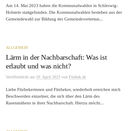
Am 14. Mai 2023 haben die Kommunalwahlen in Schleswig-
Holstein stattgefunden. Die Kommunalwahlen bestehen aus der
Gemeindewahl zur Bildung der Gemeindevertretun...
ALLGEMEIN
Lärm in der Nachbarschaft: Was ist
erlaubt und was nicht?
Veröffentlicht
am
10. April 2023
von
Fitzbek.de
Liebe Fitzbekerinnen und Fitzbeker, wiederholt erreichen mich
Beschwerden einzelner, die sich über den Lärm des
Rasenmähens in ihrer Nachbarschaft. Hierzu möcht...