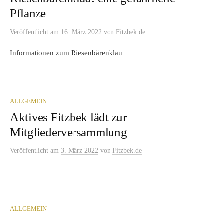
Pflanze
Veröffentlicht
am
16. März 2022
von
Fitzbek.de
Informationen zum Riesenbärenklau
ALLGEMEIN
Aktives Fitzbek lädt zur
Mitgliederversammlung
Veröffentlicht
am
3. März 2022
von
Fitzbek.de
ALLGEMEIN