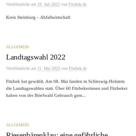
Veröffentlicht
am
18. Juli 2022
von
Fitzbek.de
Kreis Steinburg – Abfallwirtschaft
ALLGEMEIN
Landtagswahl 2022
Veröffentlicht
am
11. Mai 2022
von
Fitzbek.de
Fitzbek hat gewählt. Am 08. Mai fanden in Schleswig-Holstein
die Landtagswahlen statt. Über 60 Fitzbekerinnen und Fitzbeker
haben von der Briefwahl Gebrauch gem...
ALLGEMEIN
Riesenbärenklau: eine gefährliche