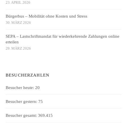
23. APRIL 2026
Bürgerbus – Mobilität ohne Kosten und Stress
30. MÄRZ 2026
SEPA – Lastschriftmandat für wiederkehrende Zahlungen online
erteilen
29. MÄRZ 2026
BESUCHERZAHLEN
Besucher heute:
20
Besucher gestern:
75
Besucher gesamt:
369.415