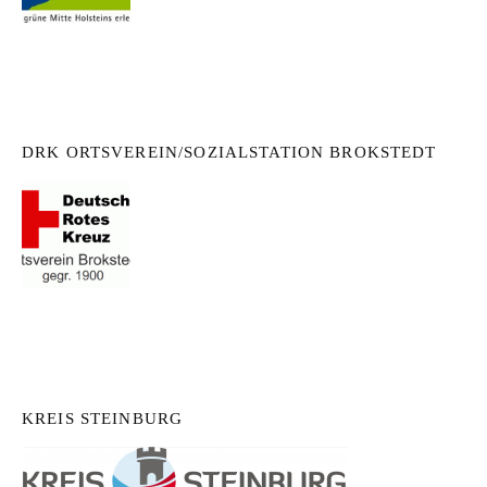
DRK ORTSVEREIN/SOZIALSTATION BROKSTEDT
KREIS STEINBURG