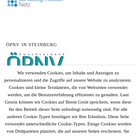
ÖPNV IN STEINBURG
Wir verwenden Cookies, um Inhalte und Anzeigen zu
personalisieren und die Zugriffe auf unsere Website zu analysieren.
Cookies sind kleine Textdateien, die von Webseiten verwendet
werden, um die Benutzererfahrung effizienter zu gestalten. Laut
Gesetz können wir Cookies auf Ihrem Gerät speichern, wenn diese
für den Betrieb dieser Seite unbedingt notwendig sind. Für alle
anderen Cookie-Typen benötigen wir Ihre Erlaubnis. Diese Seite
verwendet unterschiedliche Cookie-Typen. Einige Cookies werden
von Drittparteien platziert, die auf unseren Seiten erscheinen. Sie
© 2026
Gemeinde Fitzbek