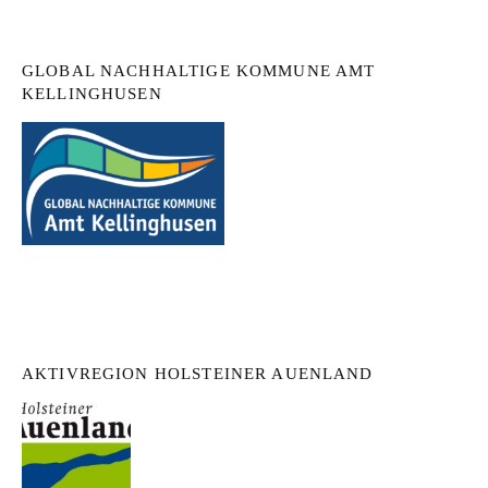
GLOBAL NACHHALTIGE KOMMUNE AMT
KELLINGHUSEN
AKTIVREGION HOLSTEINER AUENLAND