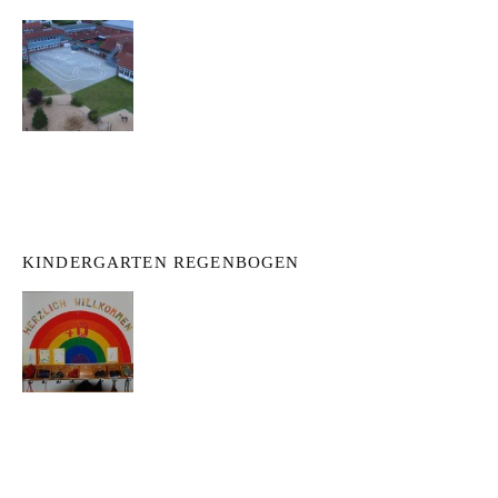
KINDERGARTEN REGENBOGEN