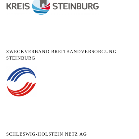
ZWECKVERBAND BREITBANDVERSORGUNG
STEINBURG
SCHLESWIG-HOLSTEIN NETZ AG