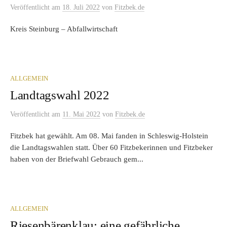
Veröffentlicht
am
18. Juli 2022
von
Fitzbek.de
Kreis Steinburg – Abfallwirtschaft
ALLGEMEIN
Landtagswahl 2022
Veröffentlicht
am
11. Mai 2022
von
Fitzbek.de
Fitzbek hat gewählt. Am 08. Mai fanden in Schleswig-Holstein
die Landtagswahlen statt. Über 60 Fitzbekerinnen und Fitzbeker
haben von der Briefwahl Gebrauch gem...
ALLGEMEIN
Riesenbärenklau: eine gefährliche