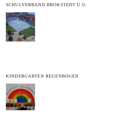
SCHULVERBAND BROKSTEDT U.U.
KINDERGARTEN REGENBOGEN