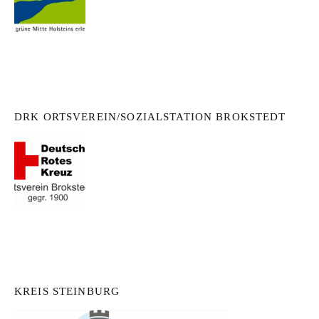
DRK ORTSVEREIN/SOZIALSTATION BROKSTEDT
KREIS STEINBURG