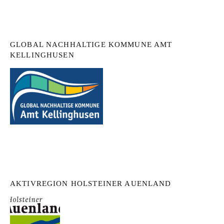
GLOBAL NACHHALTIGE KOMMUNE AMT
KELLINGHUSEN
AKTIVREGION HOLSTEINER AUENLAND