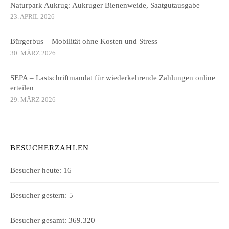
Naturpark Aukrug: Aukruger Bienenweide, Saatgutausgabe
23. APRIL 2026
Bürgerbus – Mobilität ohne Kosten und Stress
30. MÄRZ 2026
SEPA – Lastschriftmandat für wiederkehrende Zahlungen online
erteilen
29. MÄRZ 2026
BESUCHERZAHLEN
Besucher heute:
16
Besucher gestern:
5
Besucher gesamt:
369.320