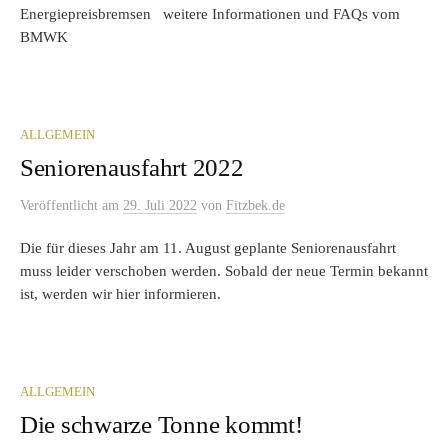
Energiepreisbremsen weitere Informationen und FAQs vom
BMWK
ALLGEMEIN
Seniorenausfahrt 2022
Veröffentlicht
am
29. Juli 2022
von
Fitzbek.de
Die für dieses Jahr am 11. August geplante Seniorenausfahrt
muss leider verschoben werden. Sobald der neue Termin bekannt
ist, werden wir hier informieren.
ALLGEMEIN
Die schwarze Tonne kommt!