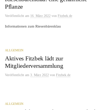
Pflanze
Veröffentlicht
am
16. März 2022
von
Fitzbek.de
Informationen zum Riesenbärenklau
ALLGEMEIN
Aktives Fitzbek lädt zur
Mitgliederversammlung
Veröffentlicht
am
3. März 2022
von
Fitzbek.de
ALLGEMEIN