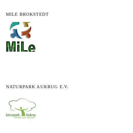
MILE BROKSTEDT
NATURPARK AUKRUG E.V.