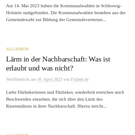
Am 14. Mai 2023 haben die Kommunalwahlen in Schleswig-
Holstein stattgefunden. Die Kommunalwahlen bestehen aus der
Gemeindewahl zur Bildung der Gemeindevertretun...
ALLGEMEIN
Lärm in der Nachbarschaft: Was ist
erlaubt und was nicht?
Veröffentlicht
am
10. April 2023
von
Fitzbek.de
Liebe Fitzbekerinnen und Fitzbeker, wiederholt erreichen mich
Beschwerden einzelner, die sich über den Lärm des
Rasenmähens in ihrer Nachbarschaft. Hierzu möcht...