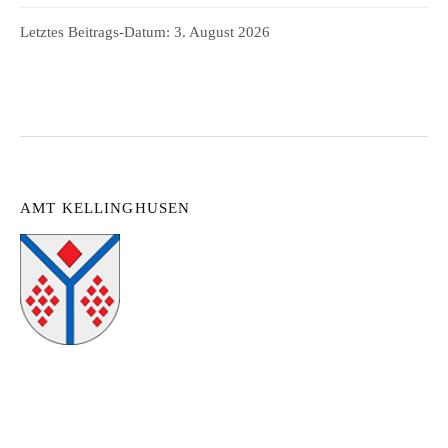
Letztes Beitrags-Datum:
3. August 2026
AMT KELLINGHUSEN