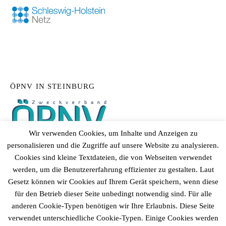
ÖPNV IN STEINBURG
Wir verwenden Cookies, um Inhalte und Anzeigen zu
personalisieren und die Zugriffe auf unsere Website zu analysieren.
Cookies sind kleine Textdateien, die von Webseiten verwendet
werden, um die Benutzererfahrung effizienter zu gestalten. Laut
Gesetz können wir Cookies auf Ihrem Gerät speichern, wenn diese
für den Betrieb dieser Seite unbedingt notwendig sind. Für alle
anderen Cookie-Typen benötigen wir Ihre Erlaubnis. Diese Seite
verwendet unterschiedliche Cookie-Typen. Einige Cookies werden