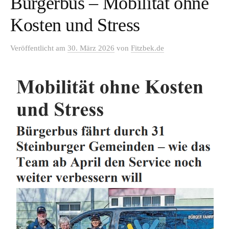
Bürgerbus – Mobilität ohne
Kosten und Stress
Veröffentlicht
am
30. März 2026
von
Fitzbek.de