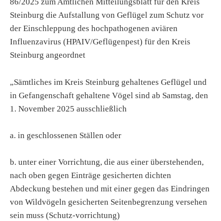
86/2025 zum Amtlichen Mitteilungsblatt für den Kreis
Steinburg die Aufstallung von Geflügel zum Schutz vor
der Einschleppung des hochpathogenen aviären
Influenzavirus (HPAIV/Geflügenpest) für den Kreis
Steinburg angeordnet
„Sämtliches im Kreis Steinburg gehaltenes Geflügel und
in Gefangenschaft gehaltene Vögel sind ab Samstag, den
1. November 2025 ausschließlich
a. in geschlossenen Ställen oder
b. unter einer Vorrichtung, die aus einer überstehenden,
nach oben gegen Einträge gesicherten dichten
Abdeckung bestehen und mit einer gegen das Eindringen
von Wildvögeln gesicherten Seitenbegrenzung versehen
sein muss (Schutz-vorrichtung)