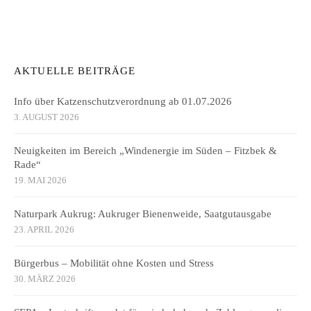
AKTUELLE BEITRÄGE
Info über Katzenschutzverordnung ab 01.07.2026
3. AUGUST 2026
Neuigkeiten im Bereich „Windenergie im Süden – Fitzbek &
Rade“
19. MAI 2026
Naturpark Aukrug: Aukruger Bienenweide, Saatgutausgabe
23. APRIL 2026
Bürgerbus – Mobilität ohne Kosten und Stress
30. MÄRZ 2026