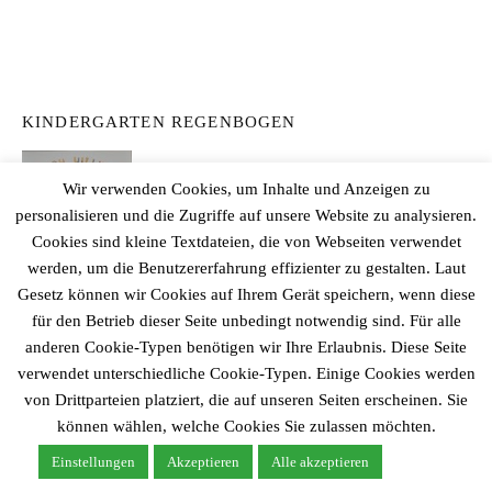
KINDERGARTEN REGENBOGEN
Wir verwenden Cookies, um Inhalte und Anzeigen zu
personalisieren und die Zugriffe auf unsere Website zu analysieren.
Cookies sind kleine Textdateien, die von Webseiten verwendet
werden, um die Benutzererfahrung effizienter zu gestalten. Laut
Gesetz können wir Cookies auf Ihrem Gerät speichern, wenn diese
für den Betrieb dieser Seite unbedingt notwendig sind. Für alle
anderen Cookie-Typen benötigen wir Ihre Erlaubnis. Diese Seite
verwendet unterschiedliche Cookie-Typen. Einige Cookies werden
MILE BROKSTEDT
von Drittparteien platziert, die auf unseren Seiten erscheinen. Sie
können wählen, welche Cookies Sie zulassen möchten.
Einstellungen
Akzeptieren
Alle akzeptieren