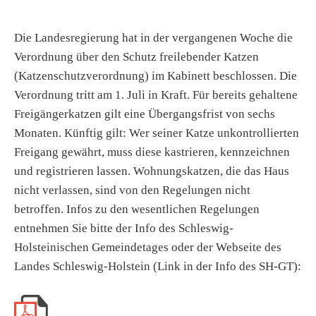
Die Landesregierung hat in der vergangenen Woche die
Verordnung über den Schutz freilebender Katzen
(Katzenschutzverordnung) im Kabinett beschlossen. Die
Verordnung tritt am 1. Juli in Kraft. Für bereits gehaltene
Freigängerkatzen gilt eine Übergangsfrist von sechs
Monaten. Künftig gilt: Wer seiner Katze unkontrollierten
Freigang gewährt, muss diese kastrieren, kennzeichnen
und registrieren lassen. Wohnungskatzen, die das Haus
nicht verlassen, sind von den Regelungen nicht
betroffen. Infos zu den wesentlichen Regelungen
entnehmen Sie bitte der Info des Schleswig-
Holsteinischen Gemeindetages oder der Webseite des
Landes Schleswig-Holstein (Link in der Info des SH-GT):