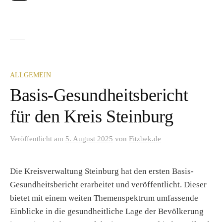
ALLGEMEIN
Basis-Gesundheitsbericht
für den Kreis Steinburg
Veröffentlicht
am
5. August 2025
von
Fitzbek.de
Die Kreisverwaltung Steinburg hat den ersten Basis-
Gesundheitsbericht erarbeitet und veröffentlicht. Dieser
bietet mit einem weiten Themenspektrum umfassende
Einblicke in die gesundheitliche Lage der Bevölkerung