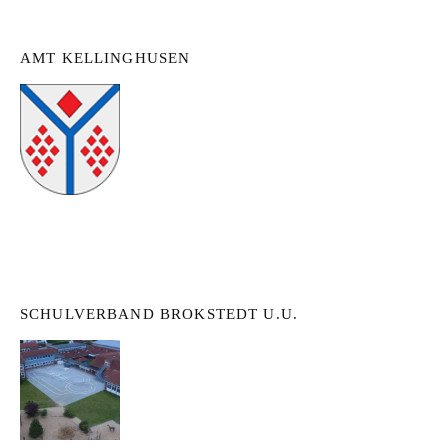
AMT KELLINGHUSEN
SCHULVERBAND BROKSTEDT U.U.