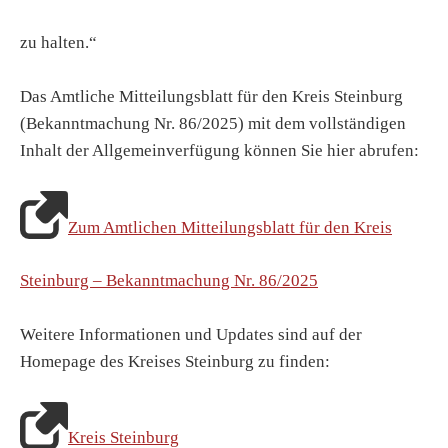
zu halten.“
Das Amtliche Mitteilungsblatt für den Kreis Steinburg
(Bekanntmachung Nr. 86/2025) mit dem vollständigen
Inhalt der Allgemeinverfügung können Sie hier abrufen:
Zum Amtlichen Mitteilungsblatt für den Kreis
Steinburg – Bekanntmachung Nr. 86/2025
Weitere Informationen und Updates sind auf der
Homepage des Kreises Steinburg zu finden:
Kreis Steinburg