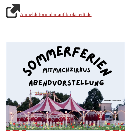
Anmeldeformular auf brokstedt.de