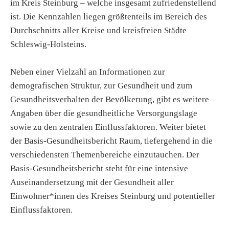
im Kreis Steinburg – welche insgesamt zufriedenstellend
ist. Die Kennzahlen liegen größtenteils im Bereich des
Durchschnitts aller Kreise und kreisfreien Städte
Schleswig-Holsteins.
Neben einer Vielzahl an Informationen zur
demografischen Struktur, zur Gesundheit und zum
Gesundheitsverhalten der Bevölkerung, gibt es weitere
Angaben über die gesundheitliche Versorgungslage
sowie zu den zentralen Einflussfaktoren. Weiter bietet
der Basis-Gesundheitsbericht Raum, tiefergehend in die
verschiedensten Themenbereiche einzutauchen. Der
Basis-Gesundheitsbericht steht für eine intensive
Auseinandersetzung mit der Gesundheit aller
Einwohner*innen des Kreises Steinburg und potentieller
Einflussfaktoren.