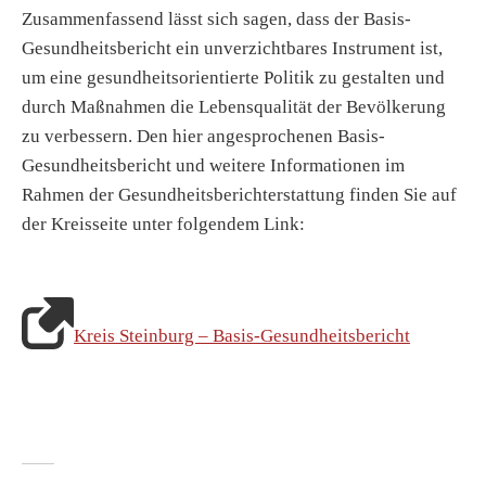
Zusammenfassend lässt sich sagen, dass der Basis-
Gesundheitsbericht ein unverzichtbares Instrument ist,
um eine gesundheitsorientierte Politik zu gestalten und
durch Maßnahmen die Lebensqualität der Bevölkerung
zu verbessern. Den hier angesprochenen Basis-
Gesundheitsbericht und weitere Informationen im
Rahmen der Gesundheitsberichterstattung finden Sie auf
der Kreisseite unter folgendem Link:
Kreis Steinburg – Basis-Gesundheitsbericht