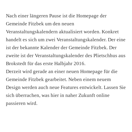
Nach einer längeren Pause ist die Homepage der
Gemeinde Fitzbek um den neuen
Veranstaltungskalendern aktualisiert worden. Konkret
handelt es sich um zwei Veranstaltungskalender. Der eine
ist der bekannte Kalender der Gemeinde Fitzbek. Der
zweite ist der Veranstaltungskalender des Plietschhus aus
Brokstedt für das erste Halbjahr 2016.
Derzeit wird gerade an einer neuen Homepage für die
Gemeinde Fitzbek gearbeitet. Neben einem neuem
Design werden auch neue Features entwickelt. Lassen Sie
sich überrachen, was hier in naher Zukunft online
passieren wird.