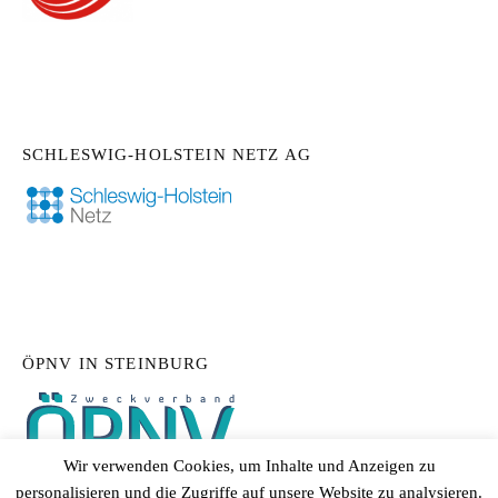
SCHLESWIG-HOLSTEIN NETZ AG
ÖPNV IN STEINBURG
Wir verwenden Cookies, um Inhalte und Anzeigen zu
personalisieren und die Zugriffe auf unsere Website zu analysieren.