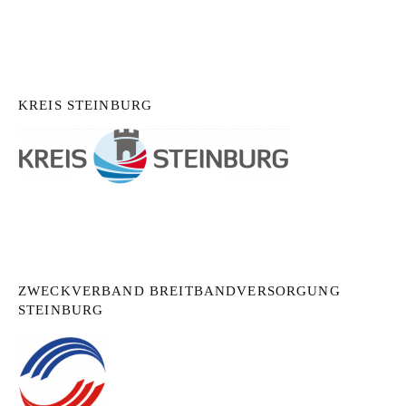
KREIS STEINBURG
ZWECKVERBAND BREITBANDVERSORGUNG
STEINBURG