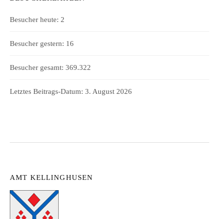
Besucher heute:
2
Besucher gestern:
16
Besucher gesamt:
369.322
Letztes Beitrags-Datum:
3. August 2026
AMT KELLINGHUSEN