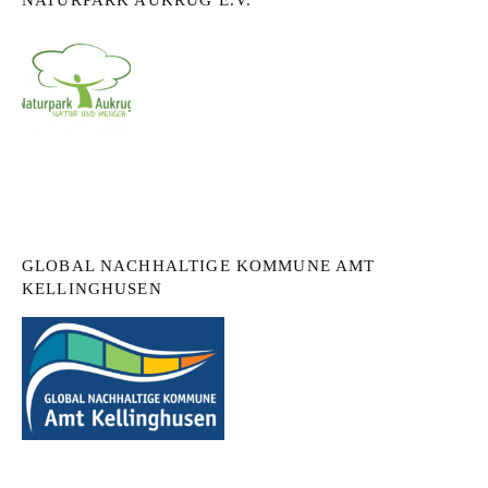
GLOBAL NACHHALTIGE KOMMUNE AMT
KELLINGHUSEN