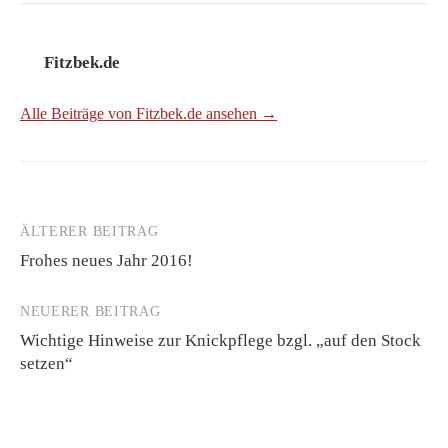
Fitzbek.de
Alle Beiträge von Fitzbek.de ansehen →
ÄLTERER BEITRAG
Beitrags-
Frohes neues Jahr 2016!
Navigation
NEUERER BEITRAG
Wichtige Hinweise zur Knickpflege bzgl. „auf den Stock
setzen“