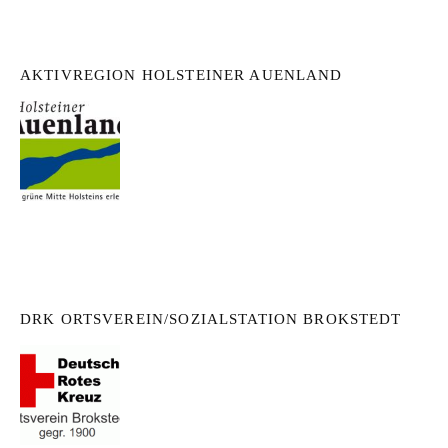
AKTIVREGION HOLSTEINER AUENLAND
DRK ORTSVEREIN/SOZIALSTATION BROKSTEDT