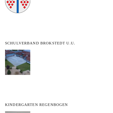
SCHULVERBAND BROKSTEDT U.U.
KINDERGARTEN REGENBOGEN